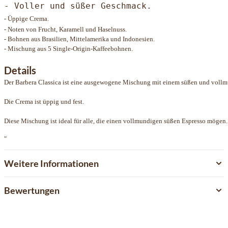
- Voller und süßer Geschmack.
- Üppige Crema.
- Noten von Frucht, Karamell und Haselnuss.
- Bohnen aus Brasilien, Mittelamerika und Indonesien.
- Mischung aus 5 Single-Origin-Kaffeebohnen.
Details
Der Barbera Classica ist eine ausgewogene Mischung mit einem süßen und vol
Die Crema ist üppig und fest.
Diese Mischung ist ideal für alle, die einen vollmundigen süßen Espresso mögen.
"
Weitere Informationen
Bewertungen