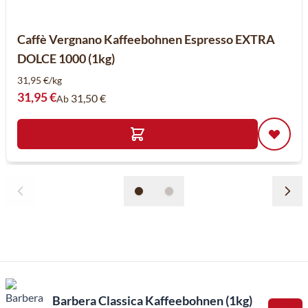
Caffè Vergnano Kaffeebohnen Espresso EXTRA
DOLCE 1000 (1kg)
31,95 €/kg
31,95 €
31,50 €
Ab
Barbera Classica Kaffeebohnen (1kg)