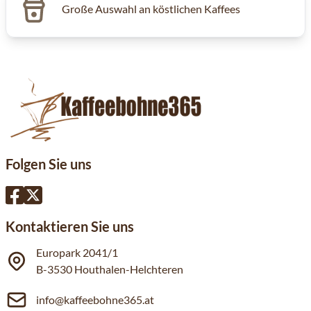
Große Auswahl an köstlichen Kaffees
Folgen Sie uns
Kontaktieren Sie uns
Europark 2041/1
B-3530 Houthalen-Helchteren
info@kaffeebohne365.at