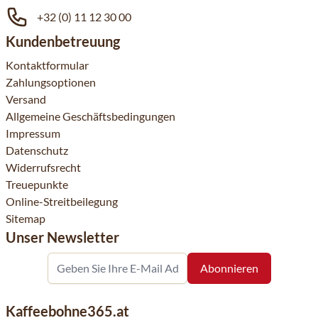
+32 (0) 11 12 30 00
Kundenbetreuung
Kontaktformular
Zahlungsoptionen
Versand
Allgemeine Geschäftsbedingungen
Impressum
Datenschutz
Widerrufsrecht
Treuepunkte
Online-Streitbeilegung
Sitemap
Unser Newsletter
Kaffeebohne365.at