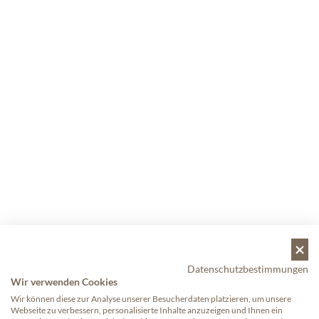
Datenschutzbestimmungen
Wir verwenden Cookies
Wir können diese zur Analyse unserer Besucherdaten platzieren, um unsere
Webseite zu verbessern, personalisierte Inhalte anzuzeigen und Ihnen ein