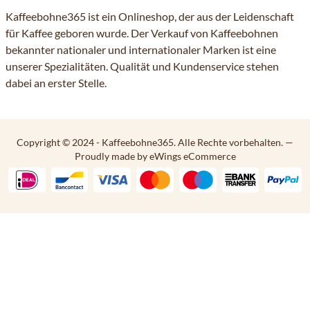
Kaffeebohne365 ist ein Onlineshop, der aus der Leidenschaft
für Kaffee geboren wurde. Der Verkauf von Kaffeebohnen
bekannter nationaler und internationaler Marken ist eine
unserer Spezialitäten. Qualität und Kundenservice stehen
dabei an erster Stelle.
Copyright © 2024 - Kaffeebohne365. Alle Rechte vorbehalten.
—
Proudly made by eWings eCommerce