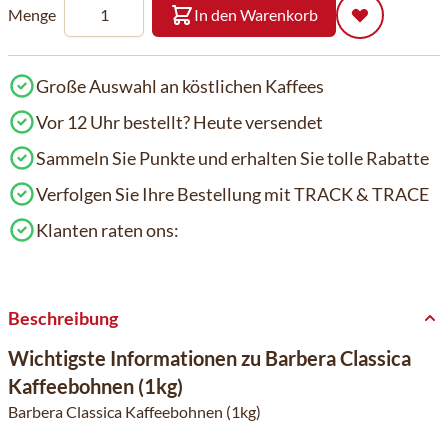
Menge
In den Warenkorb
Große Auswahl an köstlichen Kaffees
Vor 12 Uhr bestellt? Heute versendet
Sammeln Sie Punkte und erhalten Sie tolle Rabatte
Verfolgen Sie Ihre Bestellung mit TRACK & TRACE
Klanten raten ons:
Beschreibung
Wichtigste Informationen zu Barbera Classica
Kaffeebohnen (1kg)
Barbera Classica Kaffeebohnen (1kg)