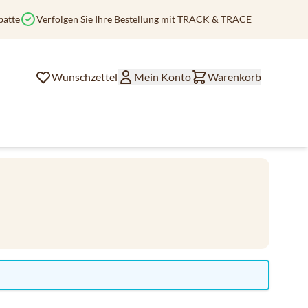
batte
Verfolgen Sie Ihre Bestellung mit TRACK & TRACE
Wunschzettel
Mein Konto
Warenkorb