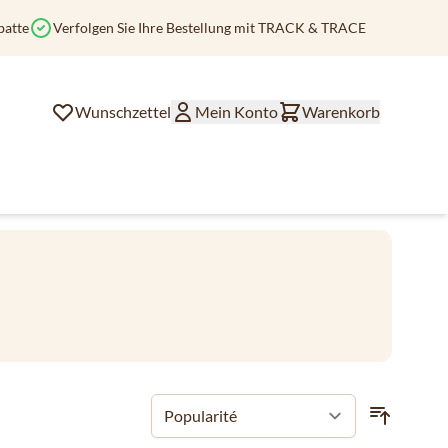
batte
Verfolgen Sie Ihre Bestellung mit TRACK & TRACE
Wunschzettel
Mein Konto
Warenkorb