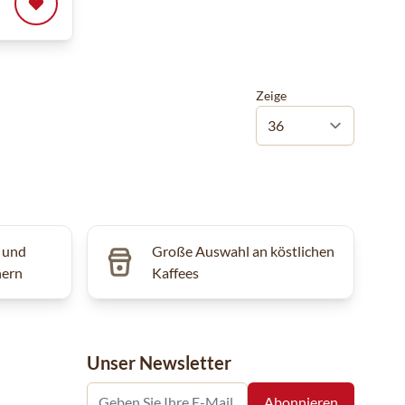
Zeige
 und
Große Auswahl an köstlichen
hern
Kaffees
Unser Newsletter