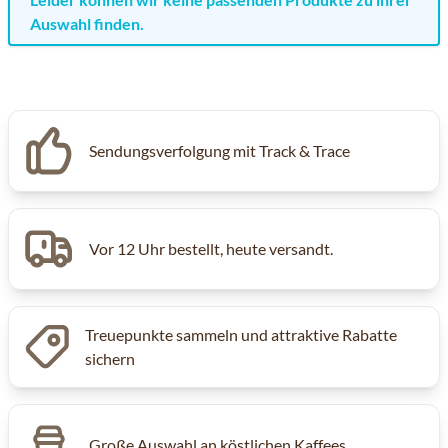
Auswahl finden.
Sendungsverfolgung mit Track & Trace
Vor 12 Uhr bestellt, heute versandt.
Treuepunkte sammeln und attraktive Rabatte
sichern
Große Auswahl an köstlichen Kaffees