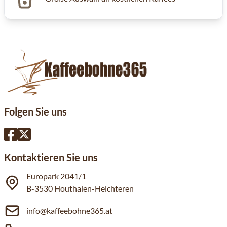
Folgen Sie uns
Kontaktieren Sie uns
Europark 2041/1
B-3530 Houthalen-Helchteren
info@kaffeebohne365.at