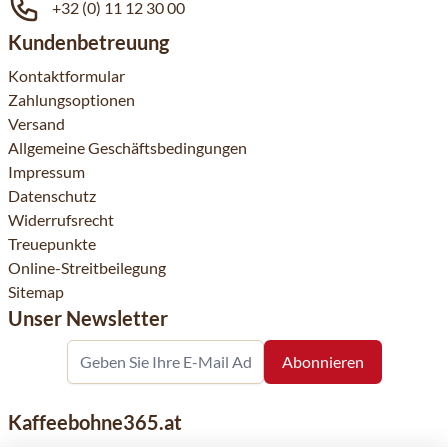
+32 (0) 11 12 30 00
Kundenbetreuung
Kontaktformular
Zahlungsoptionen
Versand
Allgemeine Geschäftsbedingungen
Impressum
Datenschutz
Widerrufsrecht
Treuepunkte
Online-Streitbeilegung
Sitemap
Unser Newsletter
Kaffeebohne365.at