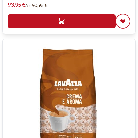
93,95 €
90,95 €
Ab