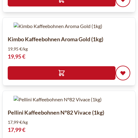
Kimbo Kaffeebohnen Aroma Gold (1kg)
19,95 €/kg
19,95 €
Pellini Kaffeebohnen N°82 Vivace (1kg)
17,99 €/kg
17,99 €