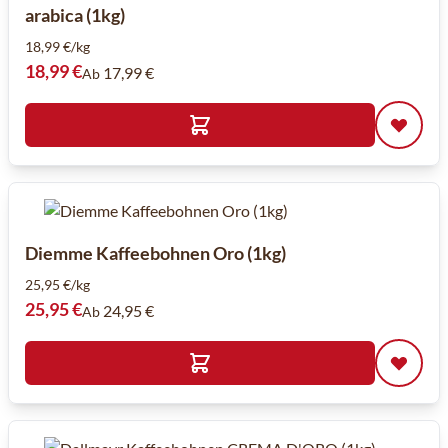
arabica (1kg)
18,99 €/kg
18,99 €
17,99 €
Ab
Diemme Kaffeebohnen Oro (1kg)
25,95 €/kg
25,95 €
24,95 €
Ab