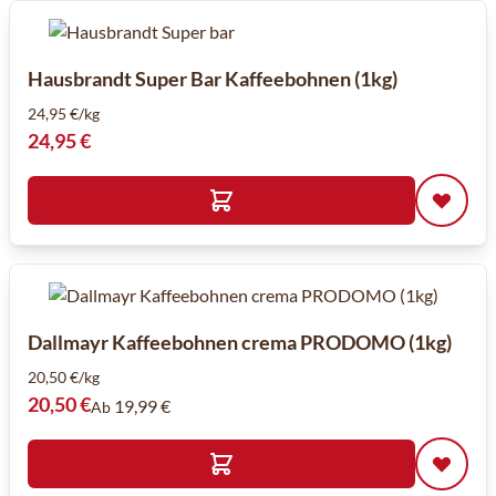
Hausbrandt Super Bar Kaffeebohnen (1kg)
24,95 €/kg
24,95 €
Dallmayr Kaffeebohnen crema PRODOMO (1kg)
20,50 €/kg
20,50 €
19,99 €
Ab