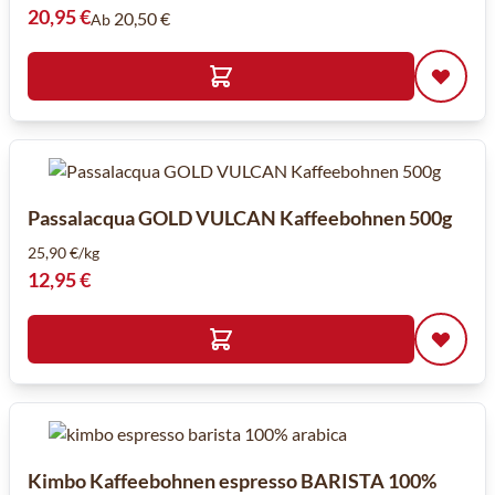
20,95 €
20,50 €
Ab
Passalacqua GOLD VULCAN Kaffeebohnen 500g
25,90 €/kg
12,95 €
Kimbo Kaffeebohnen espresso BARISTA 100%