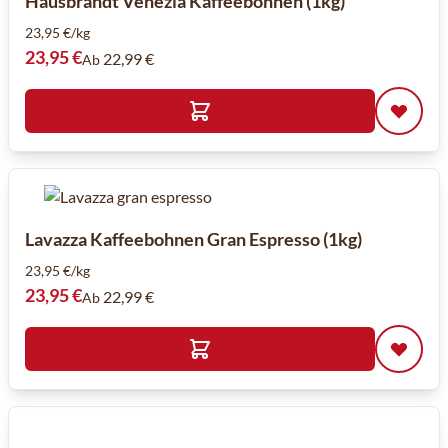
Hausbrandt Venezia Kaffeebohnen (1kg)
23,95 €/kg
23,95 €
22,99 €
Ab
Lavazza Kaffeebohnen Gran Espresso (1kg)
23,95 €/kg
23,95 €
22,99 €
Ab