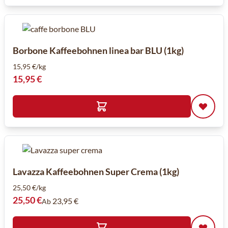
Borbone Kaffeebohnen linea bar BLU (1kg)
15,95 €/kg
15,95 €
Lavazza Kaffeebohnen Super Crema (1kg)
25,50 €/kg
25,50 €
23,95 €
Ab