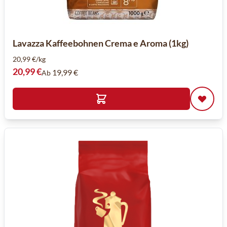
Lavazza Kaffeebohnen Crema e Aroma (1kg)
20,99 €/kg
20,99 €
19,99 €
Ab