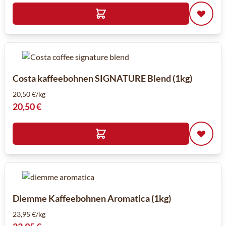
Costa kaffeebohnen SIGNATURE Blend (1kg)
20,50 €/kg
20,50 €
Diemme Kaffeebohnen Aromatica (1kg)
23,95 €/kg