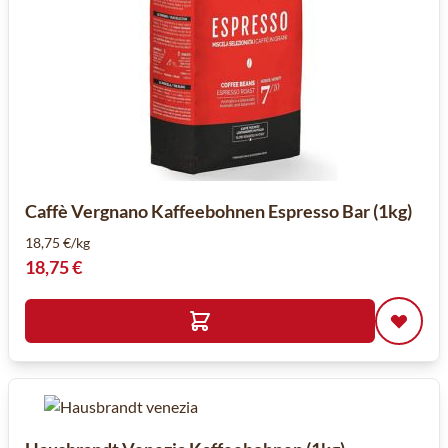
Caffè Vergnano Kaffeebohnen Espresso Bar (1kg)
18,75 €/kg
18,75 €