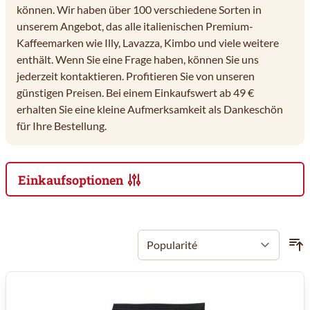
können. Wir haben über 100 verschiedene Sorten in
unserem Angebot, das alle italienischen Premium-
Kaffeemarken wie Illy, Lavazza, Kimbo und viele weitere
enthält. Wenn Sie eine Frage haben, können Sie uns
jederzeit kontaktieren. Profitieren Sie von unseren
günstigen Preisen. Bei einem Einkaufswert ab 49 €
erhalten Sie eine kleine Aufmerksamkeit als Dankeschön
für Ihre Bestellung.
Einkaufsoptionen
Zur Produktliste springen