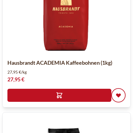
Hausbrandt ACADEMIA Kaffeebohnen (1kg)
27,95 €/kg
27,95 €