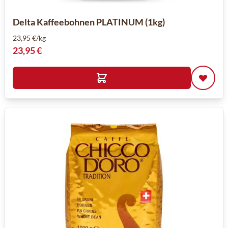
Delta Kaffeebohnen PLATINUM (1kg)
23,95 €/kg
23,95 €