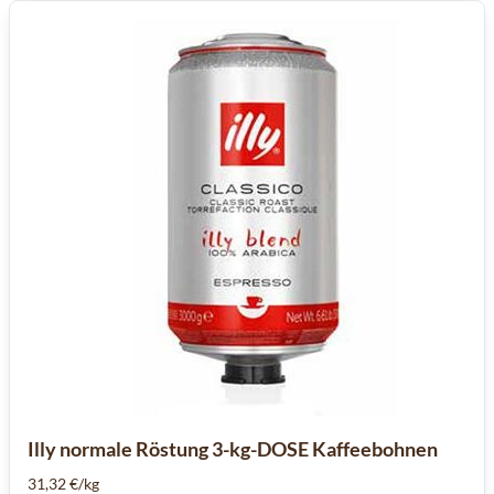
Illy normale Röstung 3-kg-DOSE Kaffeebohnen
31,32 €/kg