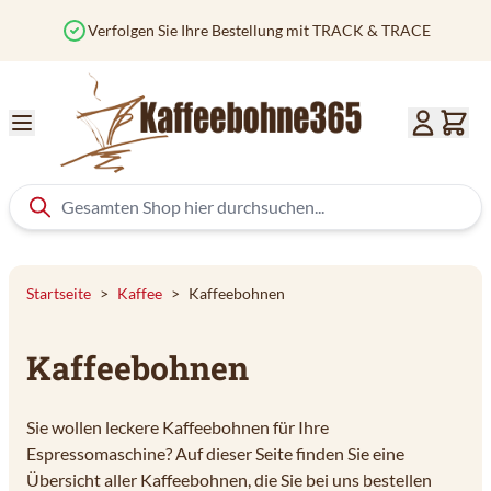
Zum Inhalt springen
Verfolgen Sie Ihre Bestellung mit TRACK & TRACE
Startseite
>
Kaffee
>
Kaffeebohnen
Kaffeebohnen
Sie wollen leckere Kaffeebohnen für Ihre
Espressomaschine? Auf dieser Seite finden Sie eine
Übersicht aller Kaffeebohnen, die Sie bei uns bestellen