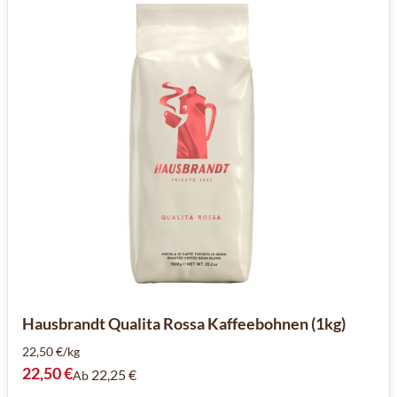
Hausbrandt Qualita Rossa Kaffeebohnen (1kg)
22,50 €/kg
22,50 €
22,25 €
Ab