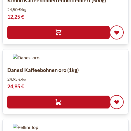
Kimbo Kaffeebohnen entkoffeiniert (500g)
24,50 €/kg
12,25 €
Danesi Kaffeebohnen oro (1kg)
24,95 €/kg
24,95 €