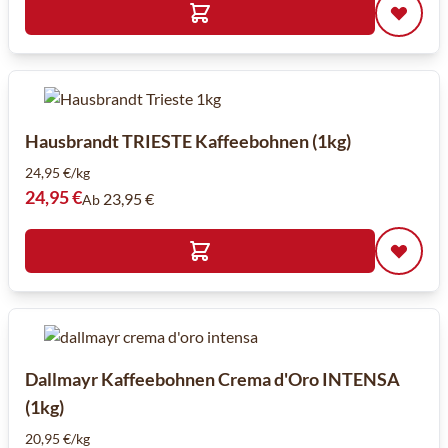
Hausbrandt TRIESTE Kaffeebohnen (1kg)
24,95 €/kg
24,95 €
23,95 €
Ab
Dallmayr Kaffeebohnen Crema d'Oro INTENSA
(1kg)
20,95 €/kg