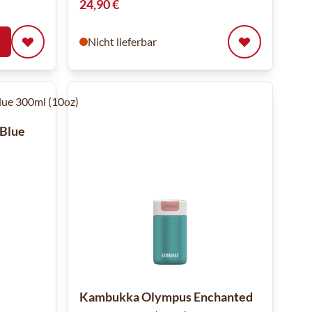
24,90 €
Nicht lieferbar
 Blue
Kambukka Olympus Enchanted