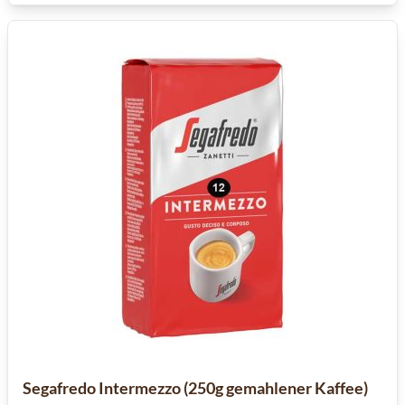
Segafredo Intermezzo (250g gemahlener Kaffee)