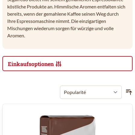
köstliche Produkte an. Himmlische Aromen entfalten sich
bereits, wenn der gemahlene Kaffee seinen Weg durch
Ihre Espressomaschine nimmt. Die einzigartigen
Mischungen wiederum sorgen für würzige und volle
Aromen.
Einkaufsoptionen
Zur Produktliste springen