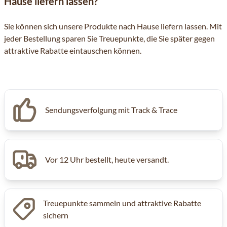
Hause liefern lassen?
Sie können sich unsere Produkte nach Hause liefern lassen. Mit
jeder Bestellung sparen Sie Treuepunkte, die Sie später gegen
attraktive Rabatte eintauschen können.
Sendungsverfolgung mit Track & Trace
Vor 12 Uhr bestellt, heute versandt.
Treuepunkte sammeln und attraktive Rabatte
sichern