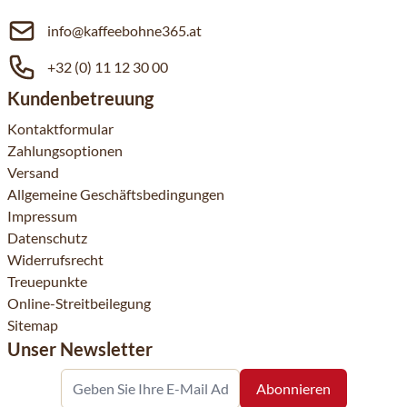
info@kaffeebohne365.at
+32 (0) 11 12 30 00
Kundenbetreuung
Kontaktformular
Zahlungsoptionen
Versand
Allgemeine Geschäftsbedingungen
Impressum
Datenschutz
Widerrufsrecht
Treuepunkte
Online-Streitbeilegung
Sitemap
Unser Newsletter