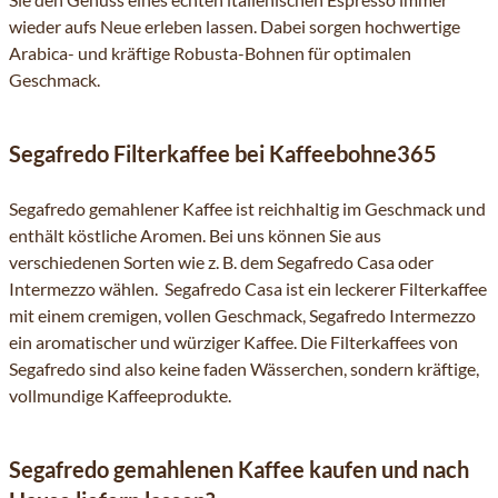
wieder aufs Neue erleben lassen. Dabei sorgen hochwertige
Arabica- und kräftige Robusta-Bohnen für optimalen
Geschmack.
Segafredo Filterkaffee bei Kaffeebohne365
Segafredo gemahlener Kaffee ist reichhaltig im Geschmack und
enthält köstliche Aromen. Bei uns können Sie aus
verschiedenen Sorten wie z. B. dem Segafredo Casa oder
Intermezzo wählen. Segafredo Casa ist ein leckerer Filterkaffee
mit einem cremigen, vollen Geschmack, Segafredo Intermezzo
ein aromatischer und würziger Kaffee. Die Filterkaffees von
Segafredo sind also keine faden Wässerchen, sondern kräftige,
vollmundige Kaffeeprodukte.
Segafredo gemahlenen Kaffee kaufen und nach