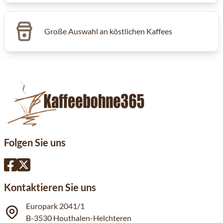
Große Auswahl an köstlichen Kaffees
Folgen Sie uns
Kontaktieren Sie uns
Europark 2041/1
B-3530 Houthalen-Helchteren