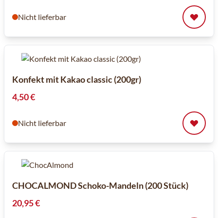
Nicht lieferbar
Konfekt mit Kakao classic (200gr)
4,50 €
Nicht lieferbar
CHOCALMOND Schoko-Mandeln (200 Stück)
20,95 €