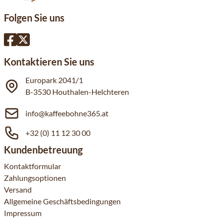
Folgen Sie uns
Kontaktieren Sie uns
Europark 2041/1
B-3530 Houthalen-Helchteren
info@kaffeebohne365.at
+32 (0) 11 12 30 00
Kundenbetreuung
Kontaktformular
Zahlungsoptionen
Versand
Allgemeine Geschäftsbedingungen
Impressum