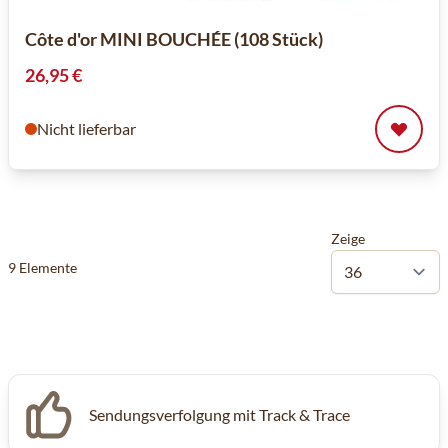
Côte d'or MINI BOUCHÉE (108 Stück)
26,95 €
Nicht lieferbar
Zeige
9
Elemente
Sendungsverfolgung mit Track & Trace