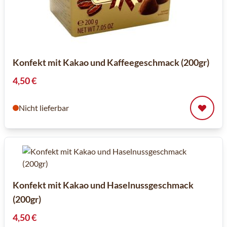
Konfekt mit Kakao und Kaffeegeschmack (200gr)
4,50 €
Nicht lieferbar
Konfekt mit Kakao und Haselnussgeschmack
(200gr)
4,50 €