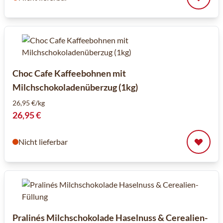
Choc Cafe Kaffeebohnen mit
Milchschokoladenüberzug (1kg)
26,95 €/kg
26,95 €
Nicht lieferbar
Pralinés Milchschokolade Haselnuss & Cerealien-