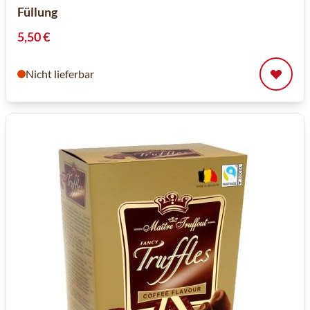
Füllung
5,50 €
Nicht lieferbar