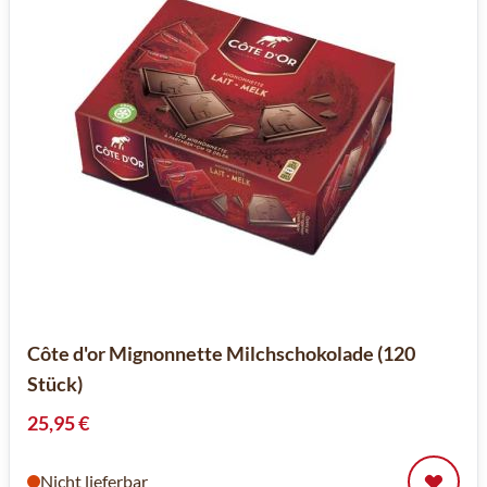
Côte d'or Mignonnette Milchschokolade (120
Stück)
25,95 €
Nicht lieferbar