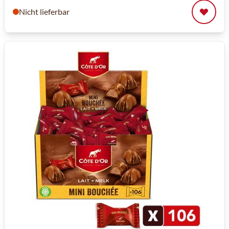
Nicht lieferbar