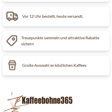
Vor 12 Uhr bestellt, heute versandt.
Treuepunkte sammeln und attraktive Rabatte
sichern
Große Auswahl an köstlichen Kaffees