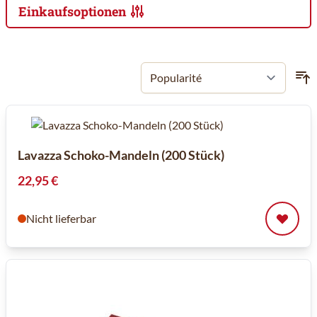
Einkaufsoptionen
Zur Produktliste springen
Lavazza Schoko-Mandeln (200 Stück)
22,95 €
Nicht lieferbar