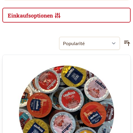
Einkaufsoptionen
Zur Produktliste springen