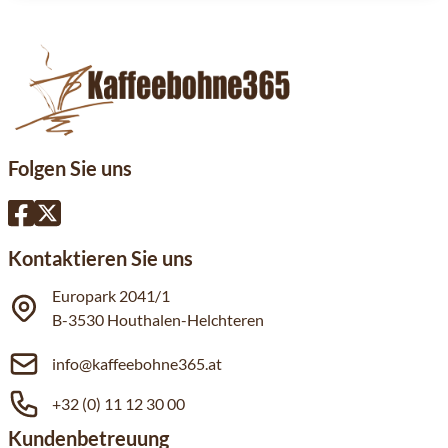
Folgen Sie uns
Kontaktieren Sie uns
Europark 2041/1
B-3530 Houthalen-Helchteren
info@kaffeebohne365.at
+32 (0) 11 12 30 00
Kundenbetreuung