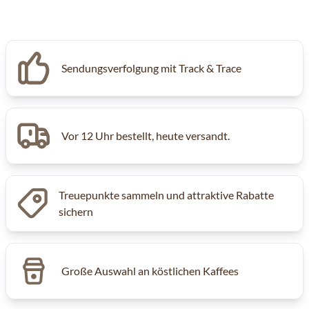
Sendungsverfolgung mit Track & Trace
Vor 12 Uhr bestellt, heute versandt.
Treuepunkte sammeln und attraktive Rabatte
sichern
Große Auswahl an köstlichen Kaffees