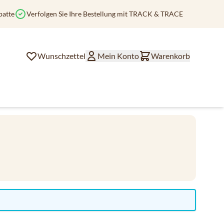
batte
Verfolgen Sie Ihre Bestellung mit TRACK & TRACE
Wunschzettel
Mein Konto
Warenkorb