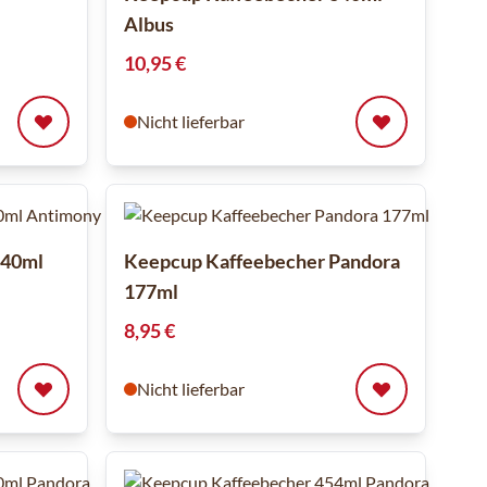
Albus
10,95 €
Nicht lieferbar
340ml
Keepcup Kaffeebecher Pandora
177ml
8,95 €
Nicht lieferbar