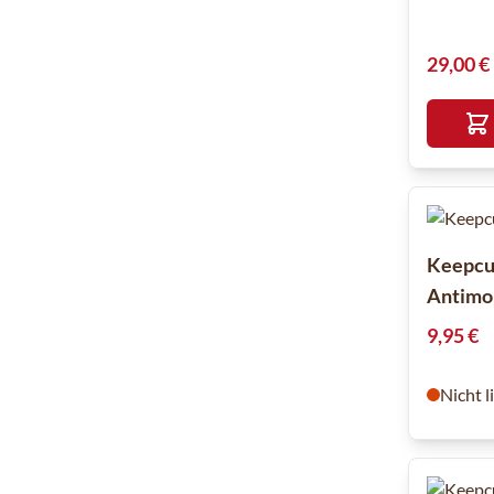
29,00 €
Keepcu
Antimo
9,95 €
Nicht l