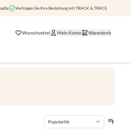
batte
Verfolgen Sie Ihre Bestellung mit TRACK & TRACE
Wunschzettel
Mein Konto
Warenkorb