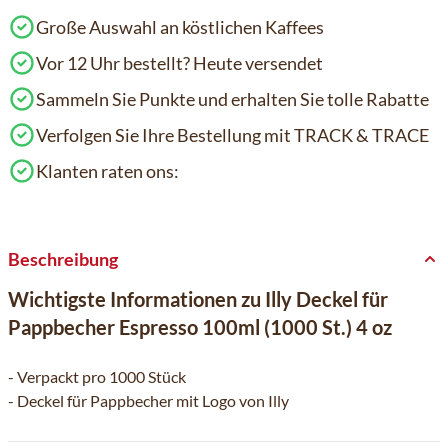
Große Auswahl an köstlichen Kaffees
Vor 12 Uhr bestellt? Heute versendet
Sammeln Sie Punkte und erhalten Sie tolle Rabatte
Verfolgen Sie Ihre Bestellung mit TRACK & TRACE
Klanten raten ons:
Beschreibung
Wichtigste Informationen zu Illy Deckel für
Pappbecher Espresso 100ml (1000 St.) 4 oz
- Verpackt pro 1000 Stück
- Deckel für Pappbecher mit Logo von Illy