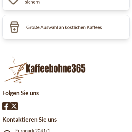
sichern
Große Auswahl an köstlichen Kaffees
Folgen Sie uns
Kontaktieren Sie uns
Europark 2041/1