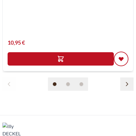
10,95 €