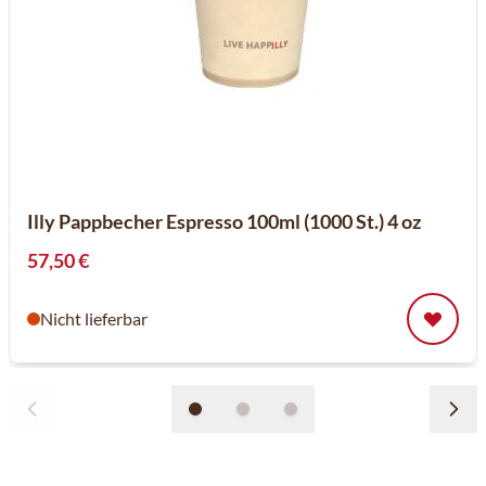
Illy Pappbecher Espresso 100ml (1000 St.) 4 oz
57,50 €
Nicht lieferbar