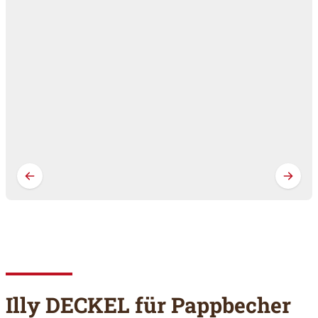
Illy DECKEL für Pappbecher