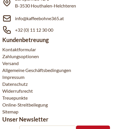
B-3530 Houthalen-Helchteren
info@kaffeebohne365.at
+32 (0) 11 12 30 00
Kundenbetreuung
Kontaktformular
Zahlungsoptionen
Versand
Allgemeine Geschäftsbedingungen
Impressum
Datenschutz
Widerrufsrecht
Treuepunkte
Online-Streitbeilegung
Sitemap
Unser Newsletter