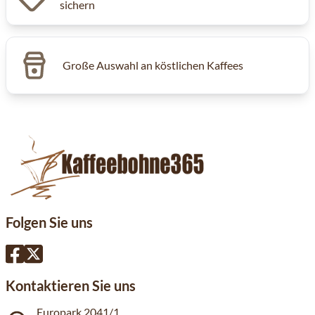
sichern
Große Auswahl an köstlichen Kaffees
Folgen Sie uns
Kontaktieren Sie uns
Europark 2041/1