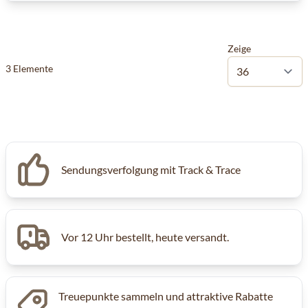
Zeige
3
Elemente
Sendungsverfolgung mit Track & Trace
Vor 12 Uhr bestellt, heute versandt.
Treuepunkte sammeln und attraktive Rabatte