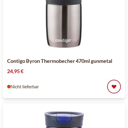
Contigo Byron Thermobecher 470ml gunmetal
24,95 €
Nicht lieferbar