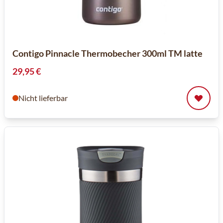
Contigo Pinnacle Thermobecher 300ml TM latte
29,95 €
Nicht lieferbar