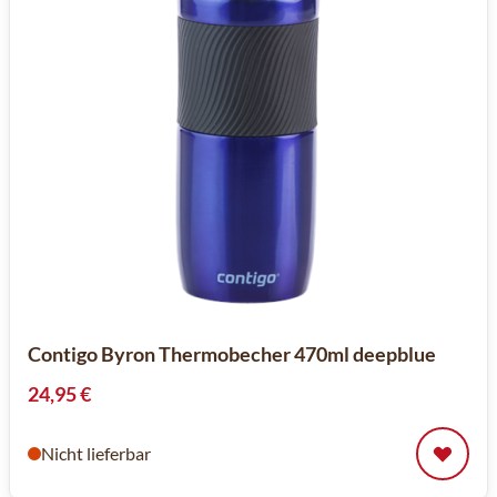
Contigo Byron Thermobecher 470ml deepblue
24,95 €
Nicht lieferbar