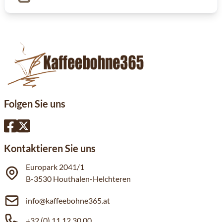
Folgen Sie uns
Kontaktieren Sie uns
Europark 2041/1
B-3530 Houthalen-Helchteren
info@kaffeebohne365.at
+32 (0) 11 12 30 00