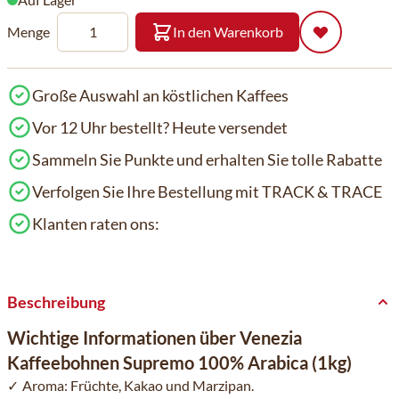
Menge
In den Warenkorb
Große Auswahl an köstlichen Kaffees
Vor 12 Uhr bestellt? Heute versendet
Sammeln Sie Punkte und erhalten Sie tolle Rabatte
Verfolgen Sie Ihre Bestellung mit TRACK & TRACE
Klanten raten ons:
Beschreibung
Wichtige Informationen über Venezia
Kaffeebohnen Supremo 100% Arabica (1kg)
Aroma: Früchte, Kakao und Marzipan.