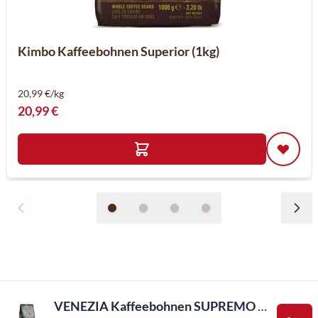
Kimbo Kaffeebohnen Superior (1kg)
20,99 €/kg
20,99 €
VENEZIA Kaffeebohnen SUPREMO 100% arabica (1kg)