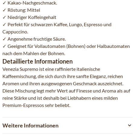
Kakao-Nachgeschmack.
Röstung: Mittel
Niedriger Koffeingehalt
Perfekt für schwarzen Kaffee, Lungo, Espresso und
Cappuccino.
Angenehme fruchtige Säure.
Geeignet für Vollautomaten (Bohnen) oder Halbautomaten
nach dem Mahlen der Bohnen.
Detaillierte Informationen
Venezia Supremo ist eine raffinierte italienische
Kaffeemischung, die sich durch ihre sanfte Eleganz, reichen
Aromen und ihren ausgewogenen Geschmack auszeichnet.
Diese Mischung legt mehr Wert auf Finesse und Aroma als auf
reine Stärke und ist deshalb bei Liebhabern eines milden
Premium-Espressos sehr beliebt.
Weitere Informationen