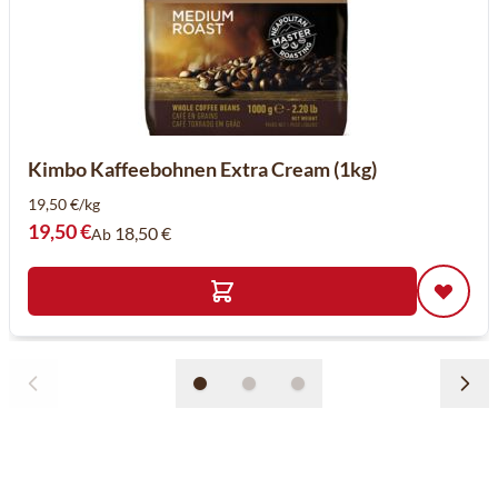
Kimbo Kaffeebohnen Extra Cream (1kg)
19,50 €/kg
19,50 €
18,50 €
Ab