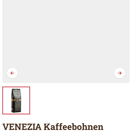
VENEZIA Kaffeebohnen