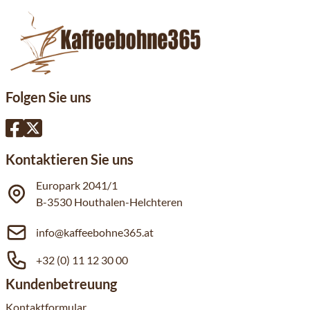
Folgen Sie uns
Kontaktieren Sie uns
Europark 2041/1
B-3530 Houthalen-Helchteren
info@kaffeebohne365.at
+32 (0) 11 12 30 00
Kundenbetreuung
Kontaktformular