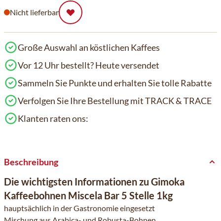
Nicht lieferbar
Große Auswahl an köstlichen Kaffees
Vor 12 Uhr bestellt? Heute versendet
Sammeln Sie Punkte und erhalten Sie tolle Rabatte
Verfolgen Sie Ihre Bestellung mit TRACK & TRACE
Klanten raten ons:
Beschreibung
Die wichtigsten Informationen zu Gimoka
Kaffeebohnen Miscela Bar 5 Stelle 1kg
hauptsächlich in der Gastronomie eingesetzt
Mischung aus Arabica- und Robusta-Bohnen