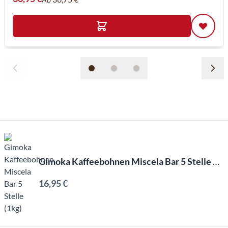
Gimoka Kaffeebohnen Miscela Bar 5 Stelle (1kg)
16,95 €