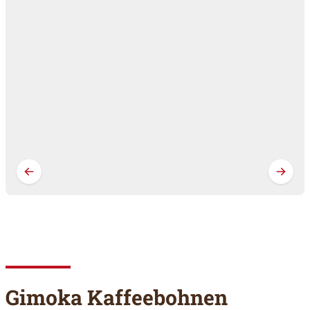
Gimoka Kaffeebohnen