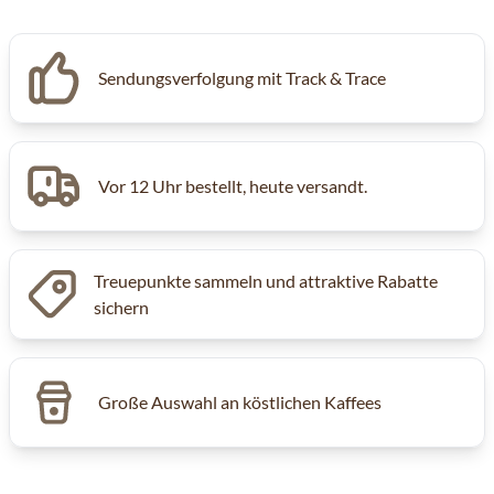
Sendungsverfolgung mit Track & Trace
Vor 12 Uhr bestellt, heute versandt.
Treuepunkte sammeln und attraktive Rabatte
sichern
Große Auswahl an köstlichen Kaffees