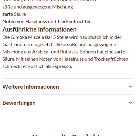
süße und ausgewogene Mischung
zarte Säure
Noten von Haselnuss und Trockenfrüchten
Ausführliche Informationen
Die Gimoka Miscela Bar 5 Stelle wird hauptsächlich in der
Gastronomie eingesetzt. Diese süße und ausgewogene
Mischung aus Arabica- und Robusta-Bohnen hat eine zarte
Säure. Mit seinen Noten von Haselnuss und Trockenfrüchten
schmeckt er köstlich als Espresso.
Weitere Informationen
Bewertungen