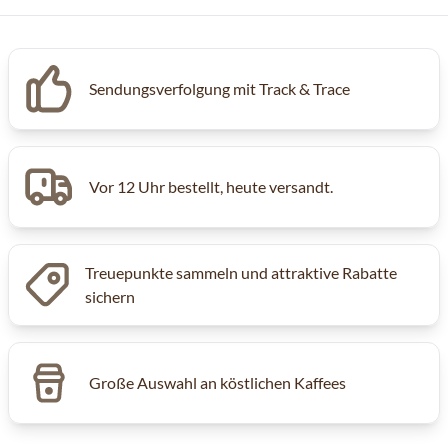
Sendungsverfolgung mit Track & Trace
Vor 12 Uhr bestellt, heute versandt.
Treuepunkte sammeln und attraktive Rabatte
sichern
Große Auswahl an köstlichen Kaffees