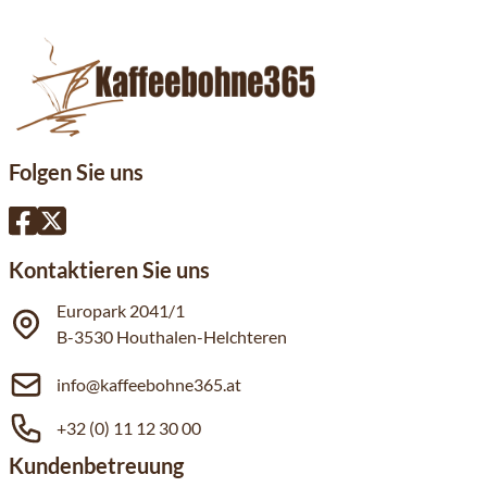
Folgen Sie uns
Kontaktieren Sie uns
Europark 2041/1
B-3530 Houthalen-Helchteren
info@kaffeebohne365.at
+32 (0) 11 12 30 00
Kundenbetreuung