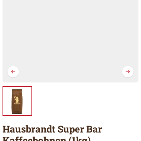
Hausbrandt Super Bar
Kaffeebohnen (1kg)