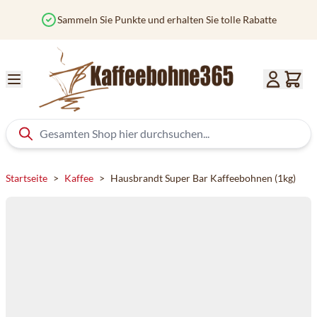
Zum Inhalt springen
Sammeln Sie Punkte und erhalten Sie tolle Rabatte
Startseite
>
Kaffee
>
Hausbrandt Super Bar Kaffeebohnen (1kg)