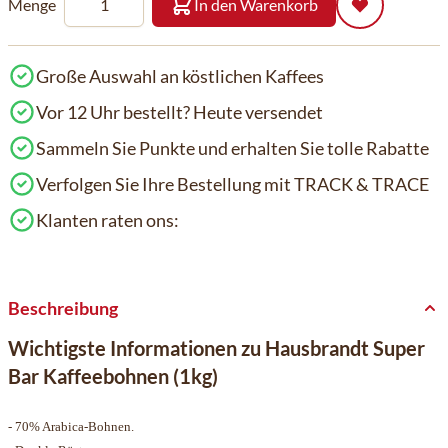
Menge
In den Warenkorb
Große Auswahl an köstlichen Kaffees
Vor 12 Uhr bestellt? Heute versendet
Sammeln Sie Punkte und erhalten Sie tolle Rabatte
Verfolgen Sie Ihre Bestellung mit TRACK & TRACE
Klanten raten ons:
Beschreibung
Wichtigste Informationen zu Hausbrandt Super
Bar Kaffeebohnen (1kg)
- 70% Arabica-Bohnen.