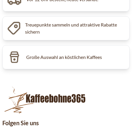
Treuepunkte sammeln und attraktive Rabatte
sichern
Große Auswahl an köstlichen Kaffees
Folgen Sie uns