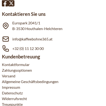
Kontaktieren Sie uns
Europark 2041/1
B-3530 Houthalen-Helchteren
info@kaffeebohne365.at
+32 (0) 11 12 30 00
Kundenbetreuung
Kontaktformular
Zahlungsoptionen
Versand
Allgemeine Geschäftsbedingungen
Impressum
Datenschutz
Widerrufsrecht
Treuepunkte