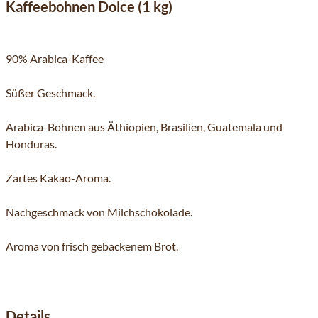
Kaffeebohnen Dolce (1 kg)
90% Arabica-Kaffee
Süßer Geschmack.
Arabica-Bohnen aus Äthiopien, Brasilien, Guatemala und
Honduras.
Zartes Kakao-Aroma.
Nachgeschmack von Milchschokolade.
Aroma von frisch gebackenem Brot.
Details