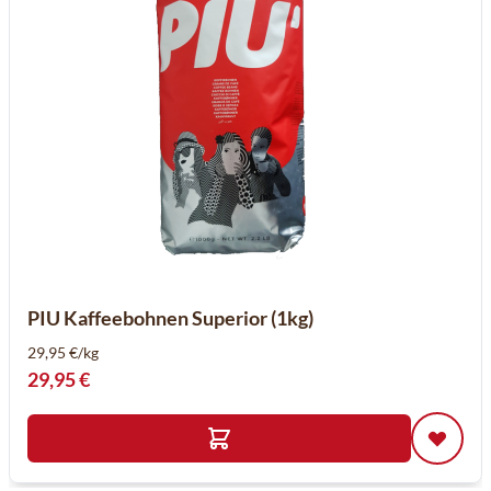
PIU Kaffeebohnen Superior (1kg)
29,95 €/kg
29,95 €