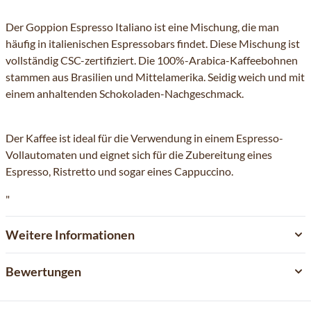
Der Goppion Espresso Italiano ist eine Mischung, die man
häufig in italienischen Espressobars findet. Diese Mischung ist
vollständig CSC-zertifiziert. Die 100%-Arabica-Kaffeebohnen
stammen aus Brasilien und Mittelamerika. Seidig weich und mit
einem anhaltenden Schokoladen-Nachgeschmack.
Der Kaffee ist ideal für die Verwendung in einem Espresso-
Vollautomaten und eignet sich für die Zubereitung eines
Espresso, Ristretto und sogar eines Cappuccino.
"
Weitere Informationen
Bewertungen