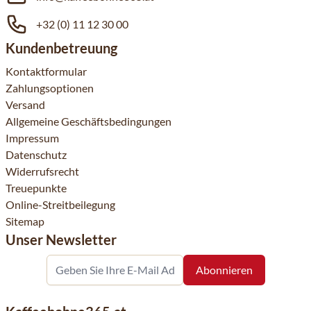
+32 (0) 11 12 30 00
Kundenbetreuung
Kontaktformular
Zahlungsoptionen
Versand
Allgemeine Geschäftsbedingungen
Impressum
Datenschutz
Widerrufsrecht
Treuepunkte
Online-Streitbeilegung
Sitemap
Unser Newsletter