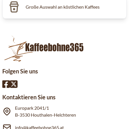
Große Auswahl an köstlichen Kaffees
Folgen Sie uns
Kontaktieren Sie uns
Europark 2041/1
B-3530 Houthalen-Helchteren
info@kaffeebohne365.at