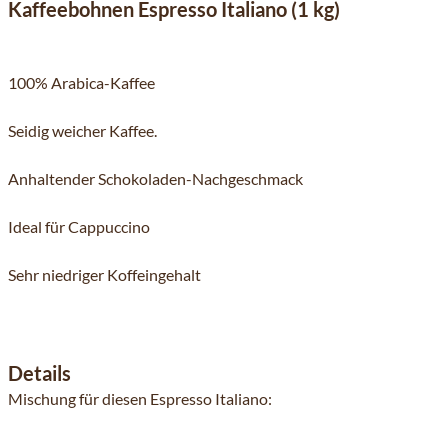
Kaffeebohnen Espresso Italiano (1 kg)
100% Arabica-Kaffee
Seidig weicher Kaffee.
Anhaltender Schokoladen-Nachgeschmack
Ideal für Cappuccino
Sehr niedriger Koffeingehalt
Details
Mischung für diesen Espresso Italiano: