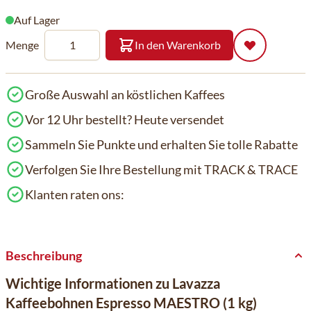
Auf Lager
Menge
In den Warenkorb
Große Auswahl an köstlichen Kaffees
Vor 12 Uhr bestellt? Heute versendet
Sammeln Sie Punkte und erhalten Sie tolle Rabatte
Verfolgen Sie Ihre Bestellung mit TRACK & TRACE
Klanten raten ons:
Beschreibung
Wichtige Informationen zu Lavazza
Kaffeebohnen Espresso MAESTRO (1 kg)