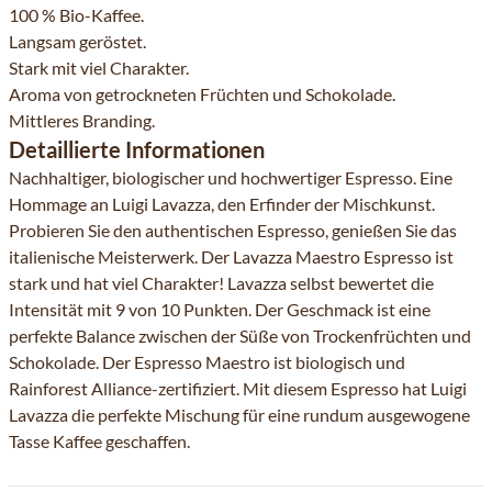
100 % Bio-Kaffee.
Langsam geröstet.
Stark mit viel Charakter.
Aroma von getrockneten Früchten und Schokolade.
Mittleres Branding.
Detaillierte Informationen
Nachhaltiger, biologischer und hochwertiger Espresso. Eine
Hommage an Luigi Lavazza, den Erfinder der Mischkunst.
Probieren Sie den authentischen Espresso, genießen Sie das
italienische Meisterwerk. Der Lavazza Maestro Espresso ist
stark und hat viel Charakter! Lavazza selbst bewertet die
Intensität mit 9 von 10 Punkten. Der Geschmack ist eine
perfekte Balance zwischen der Süße von Trockenfrüchten und
Schokolade. Der Espresso Maestro ist biologisch und
Rainforest Alliance-zertifiziert. Mit diesem Espresso hat Luigi
Lavazza die perfekte Mischung für eine rundum ausgewogene
Tasse Kaffee geschaffen.