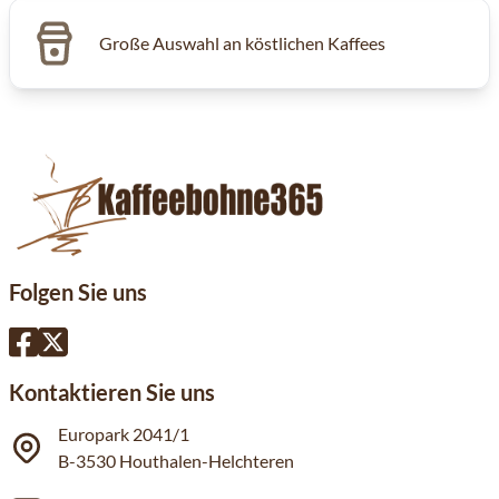
Große Auswahl an köstlichen Kaffees
Folgen Sie uns
Kontaktieren Sie uns
Europark 2041/1
B-3530 Houthalen-Helchteren