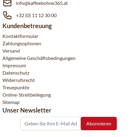
info@kaffeebohne365.at
+32 (0) 11 12 30 00
Kundenbetreuung
Kontaktformular
Zahlungsoptionen
Versand
Allgemeine Geschäftsbedingungen
Impressum
Datenschutz
Widerrufsrecht
Treuepunkte
Online-Streitbeilegung
Sitemap
Unser Newsletter