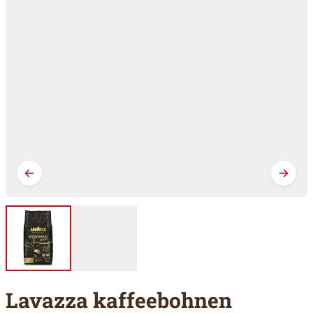
Lavazza kaffeebohnen