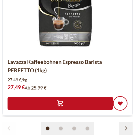
Lavazza Kaffeebohnen Espresso Barista
PERFETTO (1kg)
27,49 €/kg
27,49 €
25,99 €
Ab