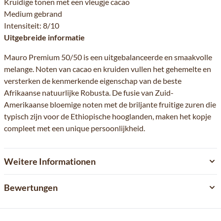
Kruidige tonen met een vleugje cacao
Medium gebrand
Intensiteit: 8/10
Uitgebreide informatie
Mauro Premium 50/50 is een uitgebalanceerde en smaakvolle
melange. Noten van cacao en kruiden vullen het gehemelte en
versterken de kenmerkende eigenschap van de beste
Afrikaanse natuurlijke Robusta. De fusie van Zuid-
Amerikaanse bloemige noten met de briljante fruitige zuren die
typisch zijn voor de Ethiopische hooglanden, maken het kopje
compleet met een unique persoonlijkheid.
Weitere Informationen
Bewertungen