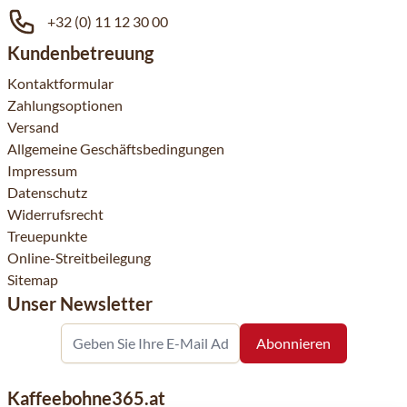
+32 (0) 11 12 30 00
Kundenbetreuung
Kontaktformular
Zahlungsoptionen
Versand
Allgemeine Geschäftsbedingungen
Impressum
Datenschutz
Widerrufsrecht
Treuepunkte
Online-Streitbeilegung
Sitemap
Unser Newsletter
Kaffeebohne365.at