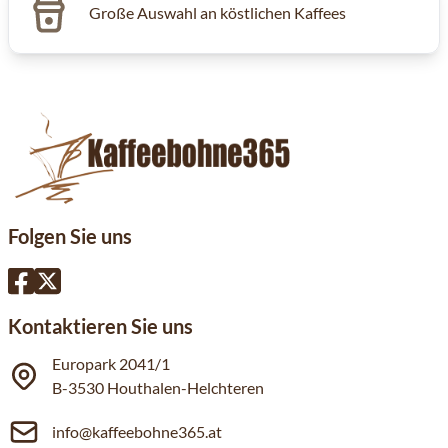
Große Auswahl an köstlichen Kaffees
Folgen Sie uns
Kontaktieren Sie uns
Europark 2041/1
B-3530 Houthalen-Helchteren
info@kaffeebohne365.at