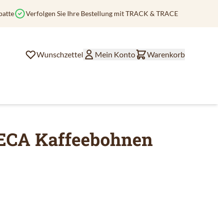
batte
Verfolgen Sie Ihre Bestellung mit TRACK & TRACE
Wunschzettel
Mein Konto
Warenkorb
ECA Kaffeebohnen