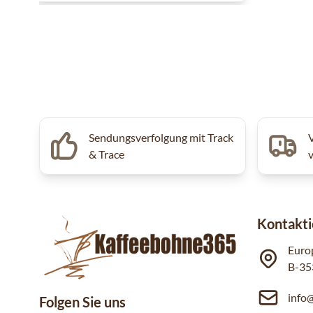
Sendungsverfolgung mit Track
& Trace
Kontakti
Euro
B-35
info
Folgen Sie uns