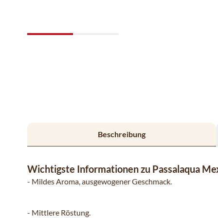
Beschreibung
Wichtigste Informationen zu Passalaqua Me
- Mildes Aroma, ausgewogener Geschmack.
- Mittlere Röstung.