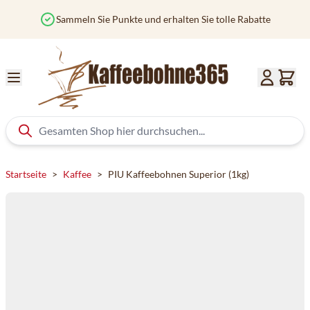
Zum Inhalt springen
Sammeln Sie Punkte und erhalten Sie tolle Rabatte
Startseite
>
Kaffee
>
PIU Kaffeebohnen Superior (1kg)