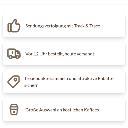
Sendungsverfolgung mit Track & Trace
Vor 12 Uhr bestellt, heute versandt.
Treuepunkte sammeln und attraktive Rabatte
sichern
Große Auswahl an köstlichen Kaffees