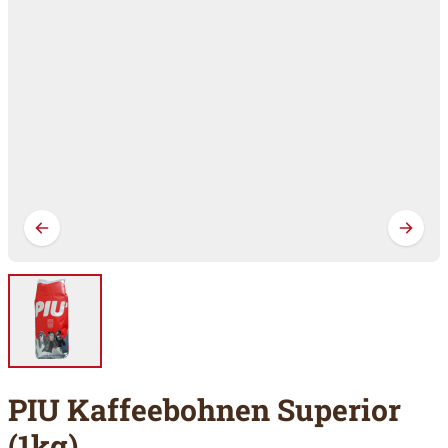
PIU Kaffeebohnen Superior
(1kg)