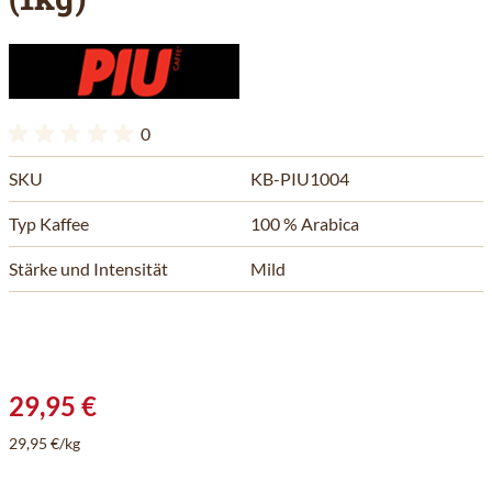
0
SKU
KB-PIU1004
Typ Kaffee
100 % Arabica
Stärke und Intensität
Mild
29,95 €
29,95 €/kg