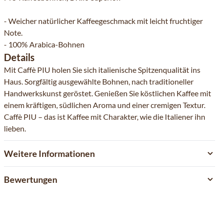
- Weicher natürlicher Kaffeegeschmack mit leicht fruchtiger
Note.
- 100% Arabica-Bohnen
Details
Mit Caffè PIU holen Sie sich italienische Spitzenqualität ins
Haus. Sorgfältig ausgewählte Bohnen, nach traditioneller
Handwerkskunst geröstet. Genießen Sie köstlichen Kaffee mit
einem kräftigen, südlichen Aroma und einer cremigen Textur.
Caffè PIU – das ist Kaffee mit Charakter, wie die Italiener ihn
lieben.
Weitere Informationen
Bewertungen