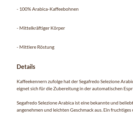
- 100% Arabica-Kaffeebohnen
- Mittelkräftiger Körper
- Mittlere Röstung
Details
Kaffeekennern zufolge hat der Segafredo Selezione Arab
eignet sich für die Zubereitung in der automatischen Esp
Segafredo Selezione Arabica ist eine bekannte und belieb
angenehmen und leichten Geschmack aus. Ein fruchtiges u