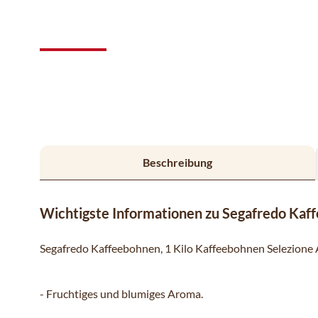
Beschreibung
Wichtigste Informationen zu Segafredo Kaff
Segafredo Kaffeebohnen, 1 Kilo Kaffeebohnen Selezione 
- Fruchtiges und blumiges Aroma.