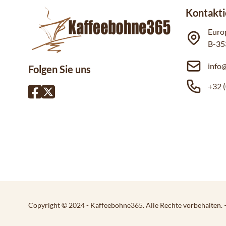
Kontakti
Euro
B-35
info
Folgen Sie uns
+32 (
Copyright © 2024 - Kaffeebohne365. Alle Rechte vorbehalten.