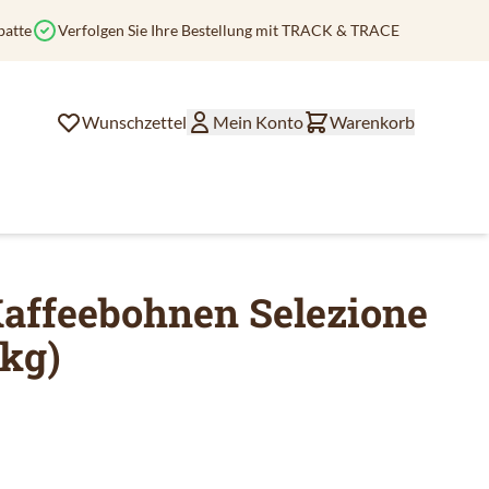
batte
Verfolgen Sie Ihre Bestellung mit TRACK & TRACE
Wunschzettel
Mein Konto
Warenkorb
Kaffeebohnen Selezione
kg)