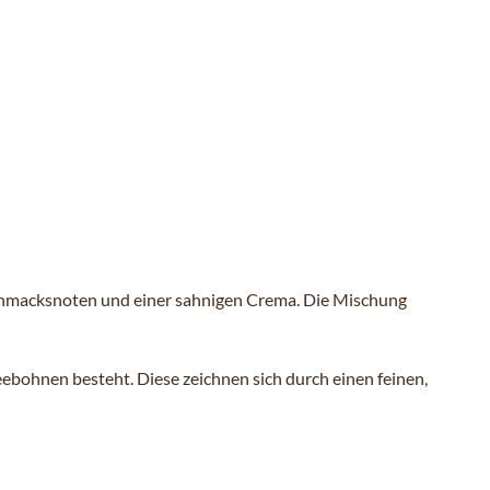
schmacksnoten und einer sahnigen Crema. Die Mischung
ebohnen besteht. Diese zeichnen sich durch einen feinen,