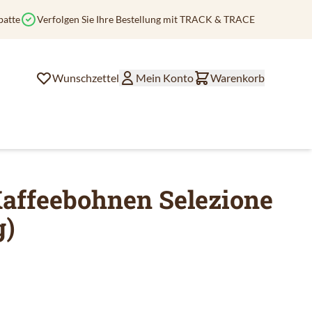
batte
Verfolgen Sie Ihre Bestellung mit TRACK & TRACE
Wunschzettel
Mein Konto
Warenkorb
Kaffeebohnen Selezione
g)