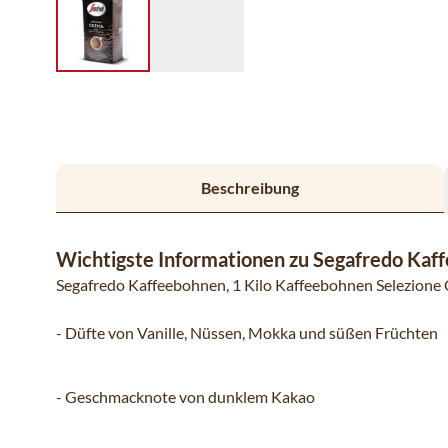
Beschreibung
Wichtigste Informationen zu Segafredo Kaf
Segafredo Kaffeebohnen, 1 Kilo Kaffeebohnen Selezione
- Düfte von Vanille, Nüssen, Mokka und süßen Früchten
- Geschmacknote von dunklem Kakao