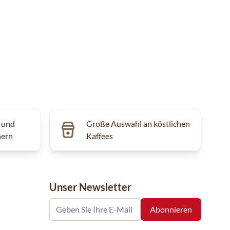
 und
Große Auswahl an köstlichen
hern
Kaffees
Unser Newsletter