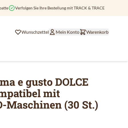
batte
Verfolgen Sie Ihre Bestellung mit TRACK & TRACE
Wunschzettel
Mein Konto
Warenkorb
ema e gusto DOLCE
mpatibel mit
Maschinen (30 St.)