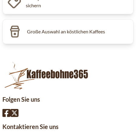
sichern
Große Auswahl an köstlichen Kaffees
Folgen Sie uns
Kontaktieren Sie uns