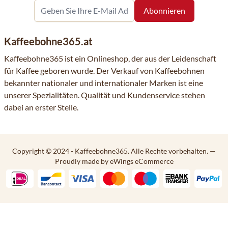
Kaffeebohne365.at
Kaffeebohne365 ist ein Onlineshop, der aus der Leidenschaft
für Kaffee geboren wurde. Der Verkauf von Kaffeebohnen
bekannter nationaler und internationaler Marken ist eine
unserer Spezialitäten. Qualität und Kundenservice stehen
dabei an erster Stelle.
Copyright © 2024 - Kaffeebohne365. Alle Rechte vorbehalten.
—
Proudly made by eWings eCommerce