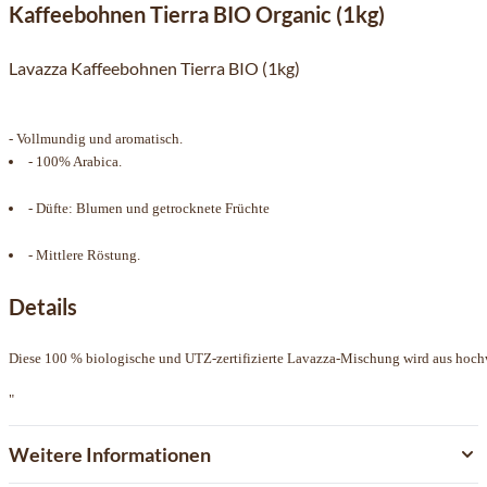
Kaffeebohnen Tierra BIO Organic (1kg)
Lavazza Kaffeebohnen Tierra BIO (1kg)
- Vollmundig und aromatisch.
- 100% Arabica.
- Düfte: Blumen und getrocknete Früchte
- Mittlere Röstung.
Details
Diese 100 % biologische und UTZ-zertifizierte Lavazza-Mischung wird aus hochw
"
Weitere Informationen