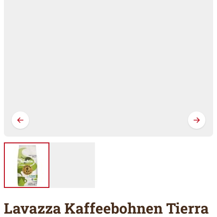
Lavazza Kaffeebohnen Tierra