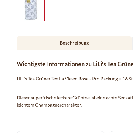
Beschreibung
Wichtigste Informationen zu LiLi's Tea Grüne
LiLi's Tea Grüner Tee La Vie en Rose - Pro Packung = 16 S
Dieser superfrische leckere Grüntee ist eine echte Sens
leichtem Champagnercharakter.