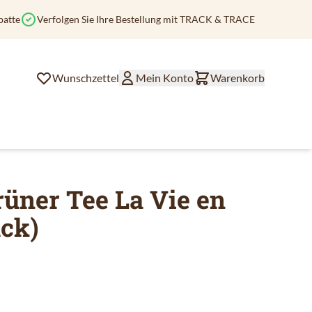
batte
Verfolgen Sie Ihre Bestellung mit TRACK & TRACE
Wunschzettel
Mein Konto
Warenkorb
Grüner Tee La Vie en
ück)