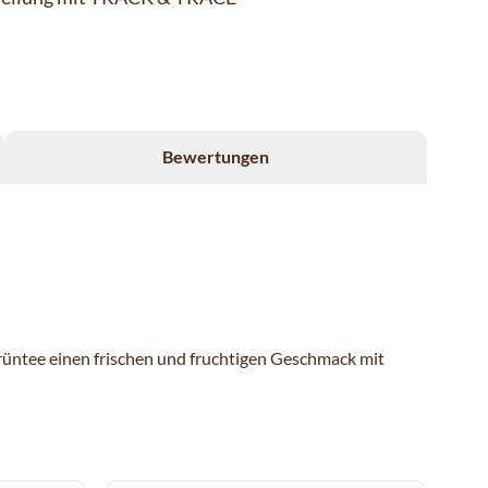
Bewertungen
Grüntee einen frischen und fruchtigen Geschmack mit