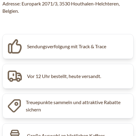
Adresse: Europark 2071/3, 3530 Houthalen-Helchteren,
Belgien.
Sendungsverfolgung mit Track & Trace
Vor 12 Uhr bestellt, heute versandt.
Treuepunkte sammeln und attraktive Rabatte
sichern
Große Auswahl an köstlichen Kaffees