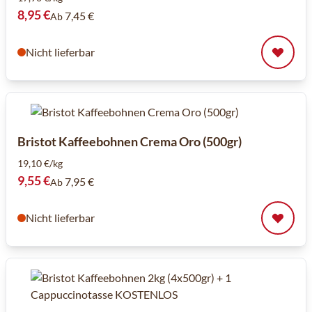
8,95 €
7,45 €
Ab
Nicht lieferbar
Bristot Kaffeebohnen Crema Oro (500gr)
19,10 €/kg
9,55 €
7,95 €
Ab
Nicht lieferbar