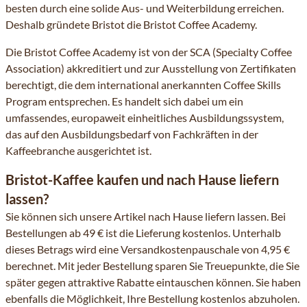
besten durch eine solide Aus- und Weiterbildung erreichen.
Deshalb gründete Bristot die Bristot Coffee Academy.
Die Bristot Coffee Academy ist von der SCA (Specialty Coffee
Association) akkreditiert und zur Ausstellung von Zertifikaten
berechtigt, die dem international anerkannten Coffee Skills
Program entsprechen. Es handelt sich dabei um ein
umfassendes, europaweit einheitliches Ausbildungssystem,
das auf den Ausbildungsbedarf von Fachkräften in der
Kaffeebranche ausgerichtet ist.
Bristot-Kaffee kaufen und nach Hause liefern
lassen?
Sie können sich unsere Artikel nach Hause liefern lassen. Bei
Bestellungen ab 49 € ist die Lieferung kostenlos. Unterhalb
dieses Betrags wird eine Versandkostenpauschale von 4,95 €
berechnet. Mit jeder Bestellung sparen Sie Treuepunkte, die Sie
später gegen attraktive Rabatte eintauschen können. Sie haben
ebenfalls die Möglichkeit, Ihre Bestellung kostenlos abzuholen.