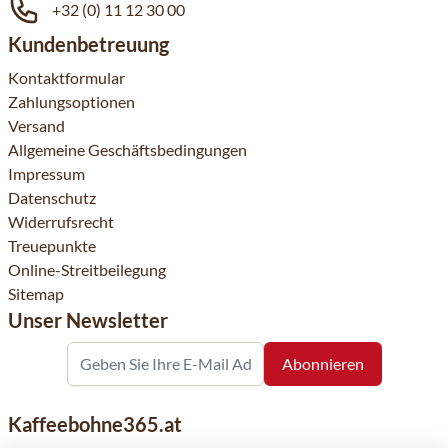
+32 (0) 11 12 30 00
Kundenbetreuung
Kontaktformular
Zahlungsoptionen
Versand
Allgemeine Geschäftsbedingungen
Impressum
Datenschutz
Widerrufsrecht
Treuepunkte
Online-Streitbeilegung
Sitemap
Unser Newsletter
Kaffeebohne365.at