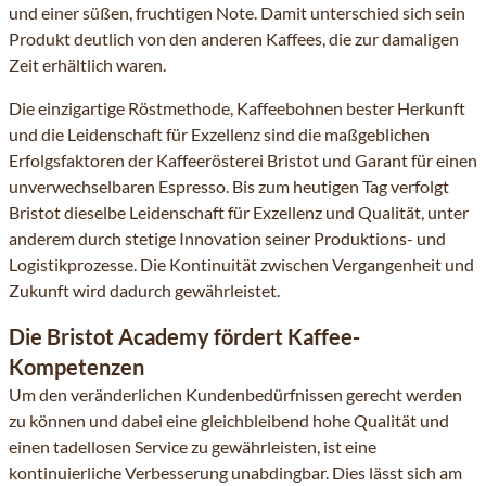
und einer süßen, fruchtigen Note. Damit unterschied sich sein
Produkt deutlich von den anderen Kaffees, die zur damaligen
Zeit erhältlich waren.
Die einzigartige Röstmethode,
Kaffeebohnen
bester Herkunft
und die Leidenschaft für Exzellenz sind die maßgeblichen
Erfolgsfaktoren der Kaffeerösterei Bristot und Garant für einen
unverwechselbaren Espresso. Bis zum heutigen Tag verfolgt
Bristot dieselbe Leidenschaft für Exzellenz und Qualität, unter
anderem durch stetige Innovation seiner Produktions- und
Logistikprozesse. Die Kontinuität zwischen Vergangenheit und
Zukunft wird dadurch gewährleistet.
Die Bristot Academy fördert Kaffee-
Kompetenzen
Um den veränderlichen Kundenbedürfnissen gerecht werden
zu können und dabei eine gleichbleibend hohe Qualität und
einen tadellosen Service zu gewährleisten, ist eine
kontinuierliche Verbesserung unabdingbar. Dies lässt sich am