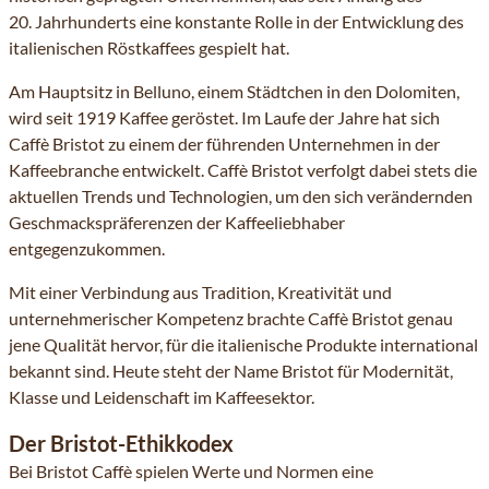
20. Jahrhunderts eine konstante Rolle in der Entwicklung des
italienischen Röstkaffees gespielt hat.
Am Hauptsitz in Belluno, einem Städtchen in den Dolomiten,
wird seit 1919 Kaffee geröstet. Im Laufe der Jahre hat sich
Caffè Bristot zu einem der führenden Unternehmen in der
Kaffeebranche entwickelt. Caffè Bristot verfolgt dabei stets die
aktuellen Trends und Technologien, um den sich verändernden
Geschmackspräferenzen der Kaffeeliebhaber
entgegenzukommen.
Mit einer Verbindung aus Tradition, Kreativität und
unternehmerischer Kompetenz brachte Caffè Bristot genau
jene Qualität hervor, für die italienische Produkte international
bekannt sind. Heute steht der Name Bristot für Modernität,
Klasse und Leidenschaft im Kaffeesektor.
Der Bristot-Ethikkodex
Bei Bristot Caffè spielen Werte und Normen eine