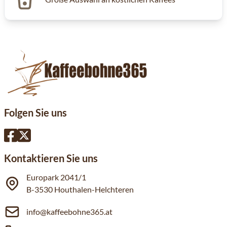
Folgen Sie uns
Kontaktieren Sie uns
Europark 2041/1
B-3530 Houthalen-Helchteren
info@kaffeebohne365.at