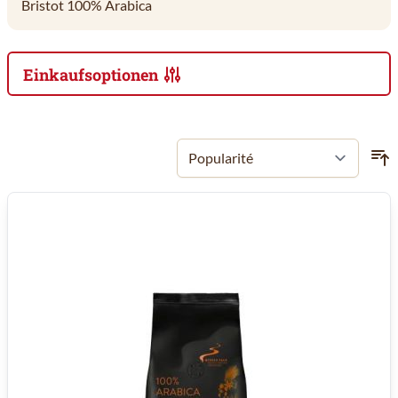
Bristot 100% Arabica
Einkaufsoptionen
Zur Produktliste springen