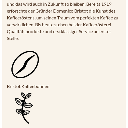
und das wird auch in Zukunft so bleiben. Bereits 1919
erforschte der Gründer Domenico Bristot die Kunst des
Kaffeeröstens, um seinen Traum vom perfekten Kaffee zu
verwirklichen. Bis heute stehen bei der Kaffeerösterei
Qualitätsprodukte und erstklassiger Service an erster
Stelle.
Bristot Kaffeebohnen