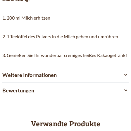
1. 200 ml Milch erhitzen
2. 1 Teelöffel des Pulvers in die Milch geben und umrühren
3. Genießen Sie Ihr wunderbar cremiges heißes Kakaogetränk!
Weitere Informationen
Bewertungen
Verwandte Produkte