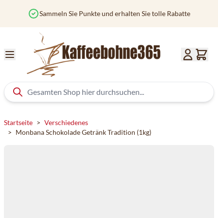
Zum Inhalt springen
Sammeln Sie Punkte und erhalten Sie tolle Rabatte
Startseite
>
Verschiedenes
>
Monbana Schokolade Getränk Tradition (1kg)