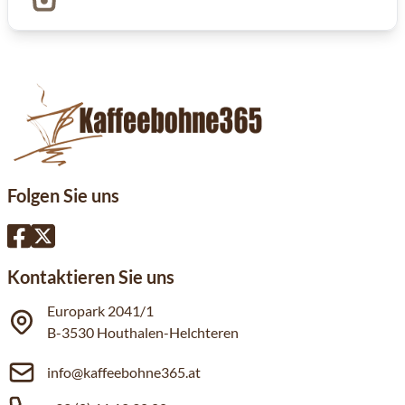
Folgen Sie uns
Kontaktieren Sie uns
Europark 2041/1
B-3530 Houthalen-Helchteren
info@kaffeebohne365.at