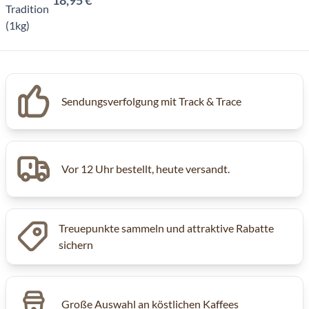
18,95 €
Sendungsverfolgung mit Track & Trace
Vor 12 Uhr bestellt, heute versandt.
Treuepunkte sammeln und attraktive Rabatte
sichern
Große Auswahl an köstlichen Kaffees