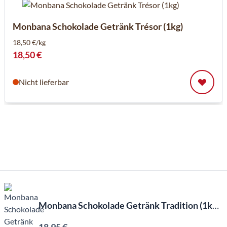
Monbana Schokolade Getränk Trésor (1kg)
18,50 €/kg
18,50 €
Nicht lieferbar
Monbana Schokolade Getränk Tradition (1kg)