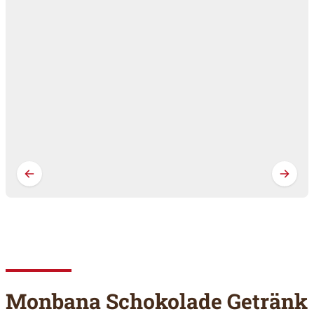
Monbana Schokolade Getränk