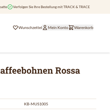
batte
Verfolgen Sie Ihre Bestellung mit TRACK & TRACE
Wunschzettel
Mein Konto
Warenkorb
ffeebohnen Rossa
KB-MUS1005