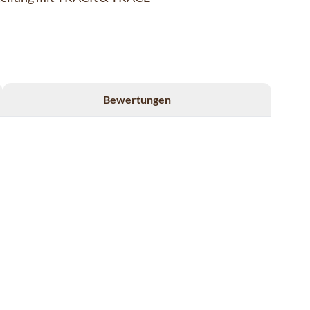
Bewertungen