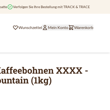
batte
Verfolgen Sie Ihre Bestellung mit TRACK & TRACE
Wunschzettel
Mein Konto
Warenkorb
affeebohnen XXXX -
untain (1kg)