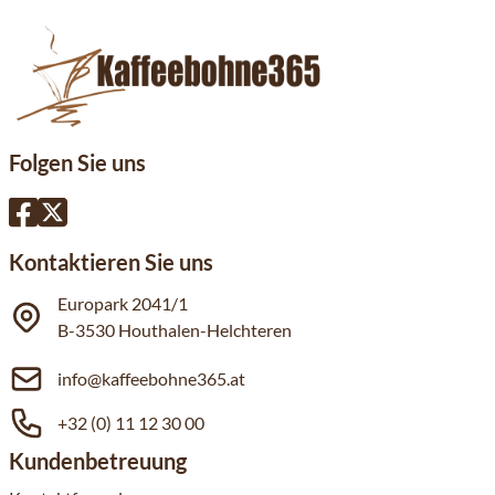
Folgen Sie uns
Kontaktieren Sie uns
Europark 2041/1
B-3530 Houthalen-Helchteren
info@kaffeebohne365.at
+32 (0) 11 12 30 00
Kundenbetreuung