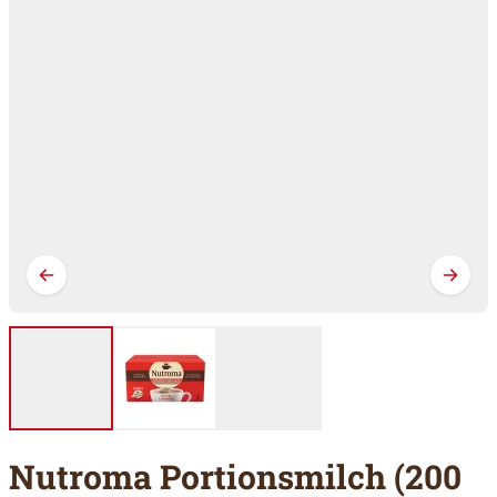
Nutroma Portionsmilch (200