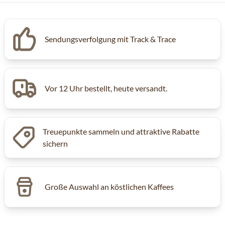
Sendungsverfolgung mit Track & Trace
Vor 12 Uhr bestellt, heute versandt.
Treuepunkte sammeln und attraktive Rabatte
sichern
Große Auswahl an köstlichen Kaffees