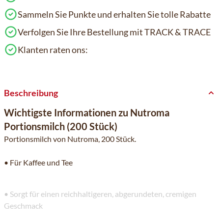
Sammeln Sie Punkte und erhalten Sie tolle Rabatte
Verfolgen Sie Ihre Bestellung mit TRACK & TRACE
Klanten raten ons:
Beschreibung
Wichtigste Informationen zu Nutroma
Portionsmilch (200 Stück)
Portionsmilch von Nutroma, 200 Stück.
• Für Kaffee und Tee
• Sorgt für einen reichhaltigeren, abgerundeten, cremigen
Geschmack