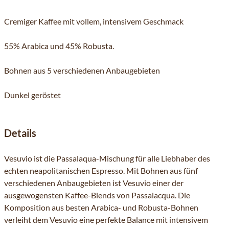
Cremiger Kaffee mit vollem, intensivem Geschmack
55% Arabica und 45% Robusta.
Bohnen aus 5 verschiedenen Anbaugebieten
Dunkel geröstet
Details
Vesuvio ist die Passalaqua-Mischung für alle Liebhaber des
echten neapolitanischen Espresso. Mit Bohnen aus fünf
verschiedenen Anbaugebieten ist Vesuvio einer der
ausgewogensten Kaffee-Blends von Passalacqua. Die
Komposition aus besten Arabica- und Robusta-Bohnen
verleiht dem Vesuvio eine perfekte Balance mit intensivem