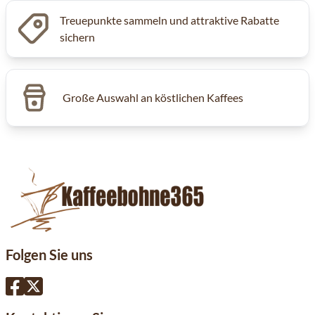
Treuepunkte sammeln und attraktive Rabatte
sichern
Große Auswahl an köstlichen Kaffees
Folgen Sie uns