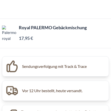
Royal PALERMO Gebäckmischung
17,95 €
Sendungsverfolgung mit Track & Trace
Vor 12 Uhr bestellt, heute versandt.