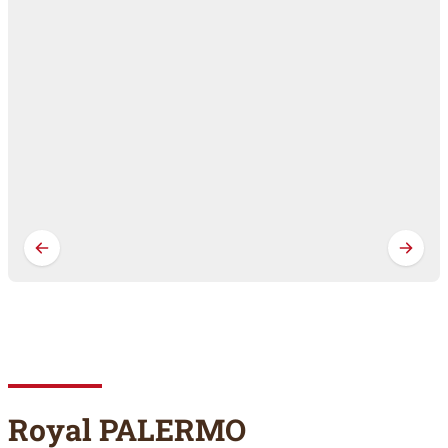
Royal PALERMO