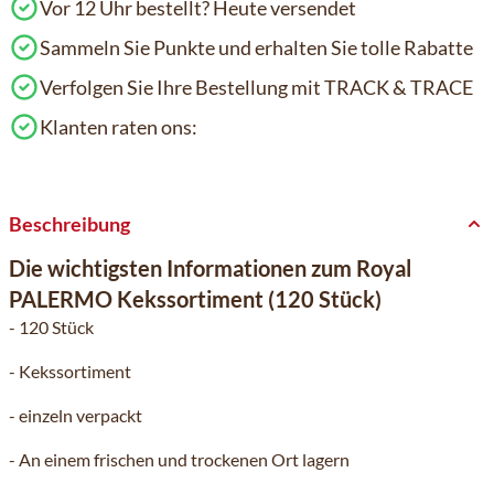
Vor 12 Uhr bestellt? Heute versendet
Sammeln Sie Punkte und erhalten Sie tolle Rabatte
Verfolgen Sie Ihre Bestellung mit TRACK & TRACE
Klanten raten ons:
Beschreibung
Die wichtigsten Informationen zum Royal
PALERMO Kekssortiment (120 Stück)
- 120 Stück
- Kekssortiment
- einzeln verpackt
- An einem frischen und trockenen Ort lagern