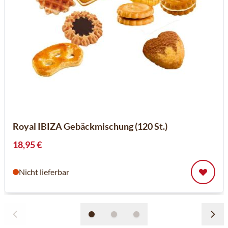
Royal IBIZA Gebäckmischung (120 St.)
18,95 €
Nicht lieferbar