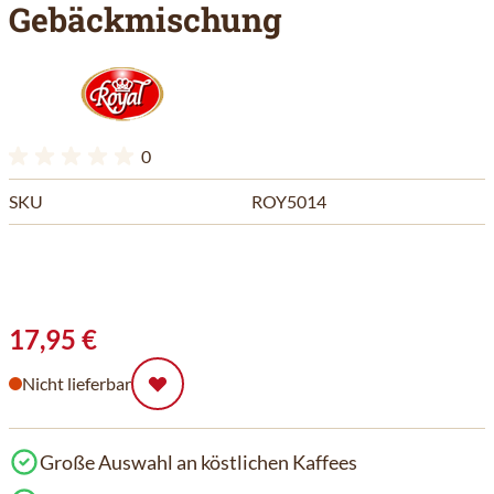
Gebäckmischung
0
SKU
ROY5014
17,95 €
Nicht lieferbar
Große Auswahl an köstlichen Kaffees