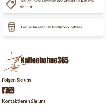
Treuepunkte sammeln und attraktive Rabatte
sichern
Große Auswahl an köstlichen Kaffees
Folgen Sie uns
Kontaktieren Sie uns