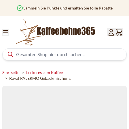
Zum Inhalt springen
Sammeln Sie Punkte und erhalten Sie tolle Rabatte
Startseite
>
Leckeres zum Kaffee
>
Royal PALERMO Gebäckmischung