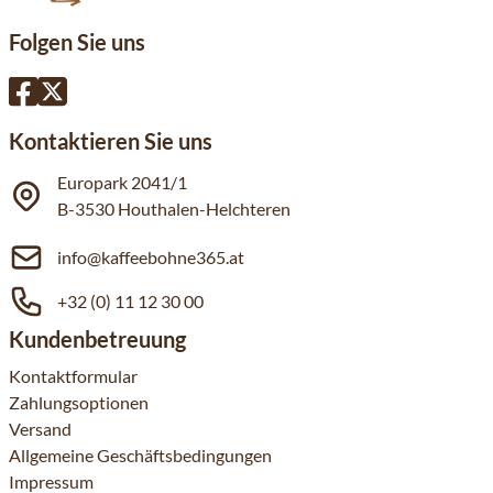
Folgen Sie uns
Kontaktieren Sie uns
Europark 2041/1
B-3530 Houthalen-Helchteren
info@kaffeebohne365.at
+32 (0) 11 12 30 00
Kundenbetreuung
Kontaktformular
Zahlungsoptionen
Versand
Allgemeine Geschäftsbedingungen
Impressum