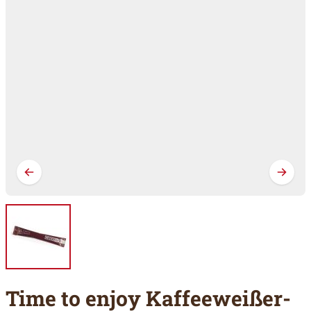
Time to enjoy Kaffeeweißer-