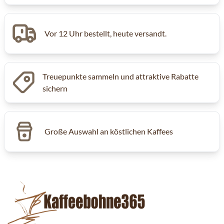
Vor 12 Uhr bestellt, heute versandt.
Treuepunkte sammeln und attraktive Rabatte
sichern
Große Auswahl an köstlichen Kaffees