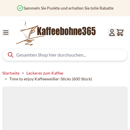
Zum Inhalt springen
Sammeln Sie Punkte und erhalten Sie tolle Rabatte
Startseite
>
Leckeres zum Kaffee
>
Time to enjoy Kaffeeweißer-Sticks (600 Stück)