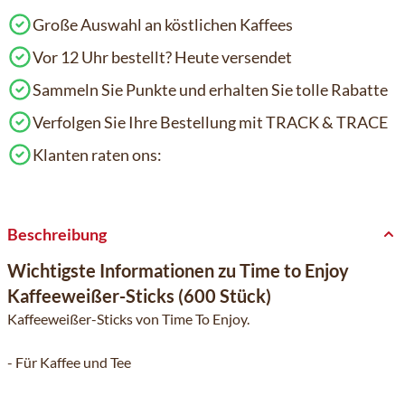
Große Auswahl an köstlichen Kaffees
Vor 12 Uhr bestellt? Heute versendet
Sammeln Sie Punkte und erhalten Sie tolle Rabatte
Verfolgen Sie Ihre Bestellung mit TRACK & TRACE
Klanten raten ons:
Beschreibung
Wichtigste Informationen zu Time to Enjoy
Kaffeeweißer-Sticks (600 Stück)
Kaffeeweißer-Sticks von Time To Enjoy.
- Für Kaffee und Tee