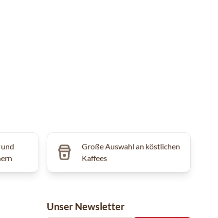
 und
Große Auswahl an köstlichen
hern
Kaffees
Unser Newsletter