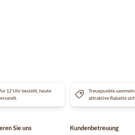
Vor 12 Uhr bestellt, heute
Treuepunkte sammeln
versandt.
attraktive Rabatte sic
eren Sie uns
Kundenbetreuung