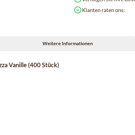
Klanten raten ons:
Weitere Informationen
za Vanille (400 Stück)