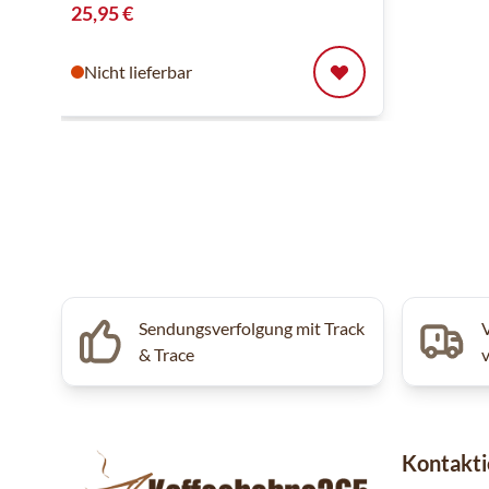
25,95 €
Nicht lieferbar
Sendungsverfolgung mit Track
& Trace
Kontakti