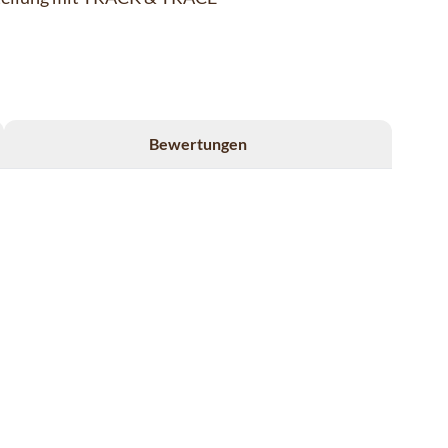
Bewertungen