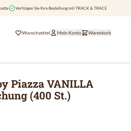
batte
Verfolgen Sie Ihre Bestellung mit TRACK & TRACE
Wunschzettel
Mein Konto
Warenkorb
joy Piazza VANILLA
hung (400 St.)