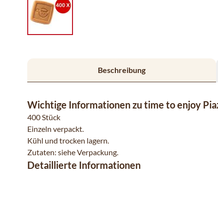
Beschreibung
Wichtige Informationen zu time to enjoy Piaz
400 Stück
Einzeln verpackt.
Kühl und trocken lagern.
Zutaten: siehe Verpackung.
Detaillierte Informationen