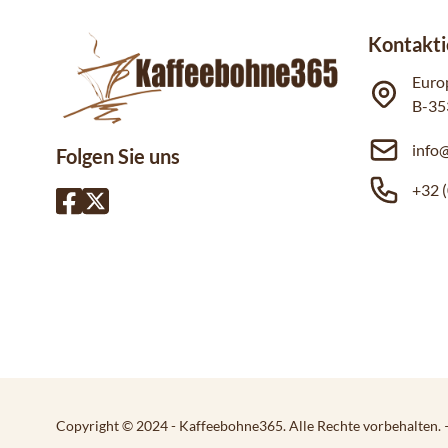
Kontakti
Euro
B-35
info
Folgen Sie uns
+32 (
Copyright © 2024 - Kaffeebohne365. Alle Rechte vorbehalten.