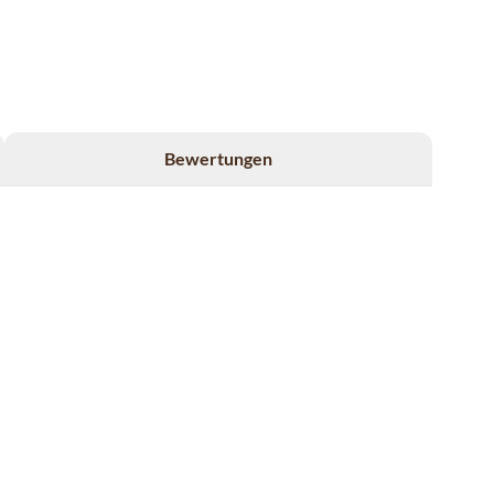
Bewertungen