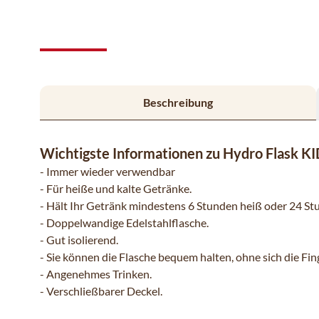
Beschreibung
Wichtigste Informationen zu Hydro Flask KI
- Immer wieder verwendbar
- Für heiße und kalte Getränke.
- Hält Ihr Getränk mindestens 6 Stunden heiß oder 24 Stu
- Doppelwandige Edelstahlflasche.
- Gut isolierend.
- Sie können die Flasche bequem halten, ohne sich die Fi
- Angenehmes Trinken.
- Verschließbarer Deckel.