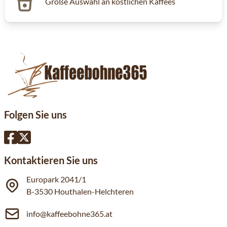
Große Auswahl an köstlichen Kaffees
Folgen Sie uns
Kontaktieren Sie uns
Europark 2041/1
B-3530 Houthalen-Helchteren
info@kaffeebohne365.at