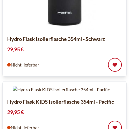
Hydro Flask Isolierflasche 354ml - Schwarz
29,95 €
Nicht lieferbar
Hydro Flask KIDS Isolierflasche 354ml - Pacific
29,95 €
Nicht lieferbar