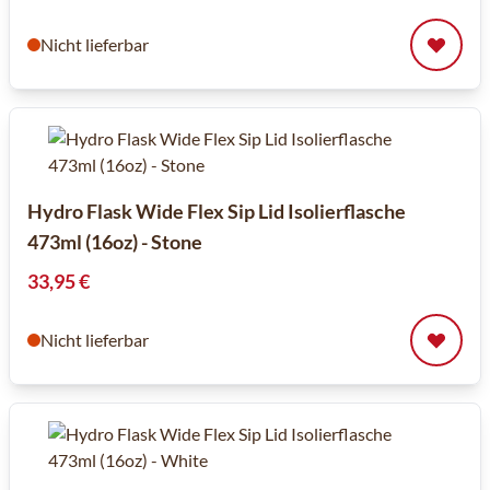
Nicht lieferbar
Hydro Flask Wide Flex Sip Lid Isolierflasche
473ml (16oz) - Stone
33,95 €
Nicht lieferbar