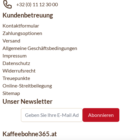
+32 (0) 11 12 30 00
Kundenbetreuung
Kontaktformular
Zahlungsoptionen
Versand
Allgemeine Geschäftsbedingungen
Impressum
Datenschutz
Widerrufsrecht
Treuepunkte
Online-Streitbeilegung
Sitemap
Unser Newsletter
Kaffeebohne365.at