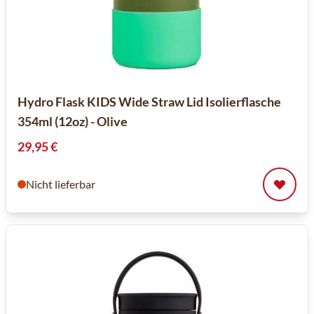
Hydro Flask KIDS Wide Straw Lid Isolierflasche
354ml (12oz) - Olive
29,95 €
Nicht lieferbar