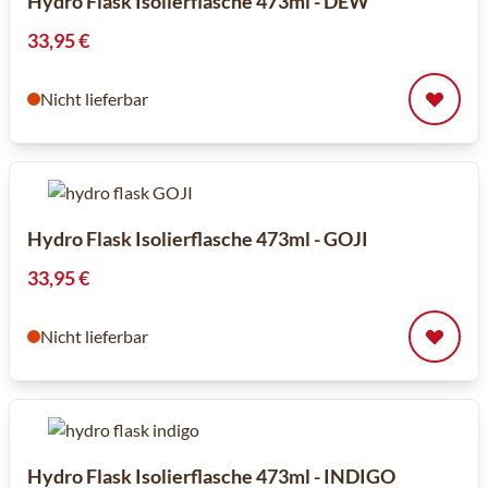
Hydro Flask Isolierflasche 473ml - DEW
33,95 €
Nicht lieferbar
Hydro Flask Isolierflasche 473ml - GOJI
33,95 €
Nicht lieferbar
Hydro Flask Isolierflasche 473ml - INDIGO