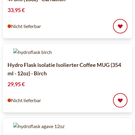
33,95 €
Nicht lieferbar
Hydro Flask isolatie Isolierter Coffee MUG (354
ml - 12oz) - Birch
29,95 €
Nicht lieferbar