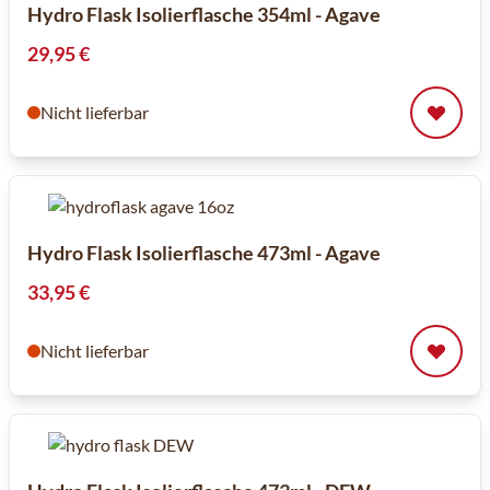
Hydro Flask Isolierflasche 354ml - Agave
29,95 €
Nicht lieferbar
Hydro Flask Isolierflasche 473ml - Agave
33,95 €
Nicht lieferbar