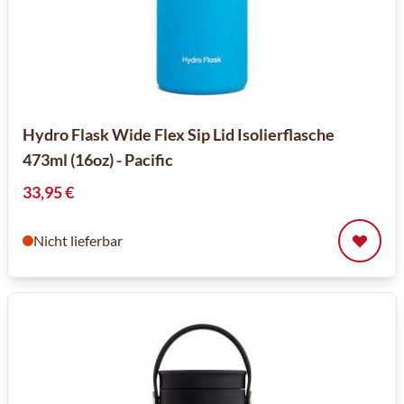
Hydro Flask Wide Flex Sip Lid Isolierflasche
473ml (16oz) - Pacific
33,95 €
Nicht lieferbar