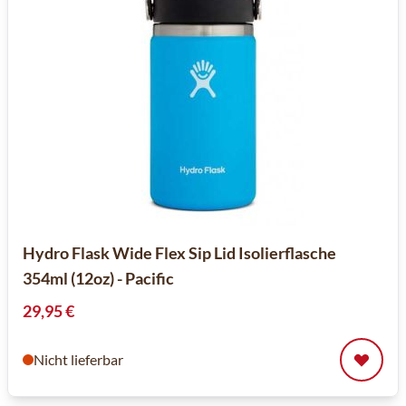
Hydro Flask Wide Flex Sip Lid Isolierflasche
354ml (12oz) - Pacific
29,95 €
Nicht lieferbar