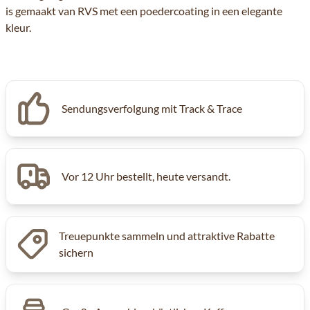
is gemaakt van RVS met een poedercoating in een elegante
kleur.
Sendungsverfolgung mit Track & Trace
Vor 12 Uhr bestellt, heute versandt.
Treuepunkte sammeln und attraktive Rabatte
sichern