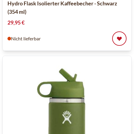
Hydro Flask Isolierter Kaffeebecher - Schwarz
(354 ml)
29,95 €
Nicht lieferbar