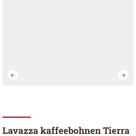
Lavazza kaffeebohnen Tierra