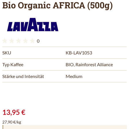
Bio Organic AFRICA (500g)
0
SKU
KB-LAV1053
Typ Kaffee
BIO, Rainforest Alliance
Stärke und Intensität
Medium
13,95 €
27,90 €/kg