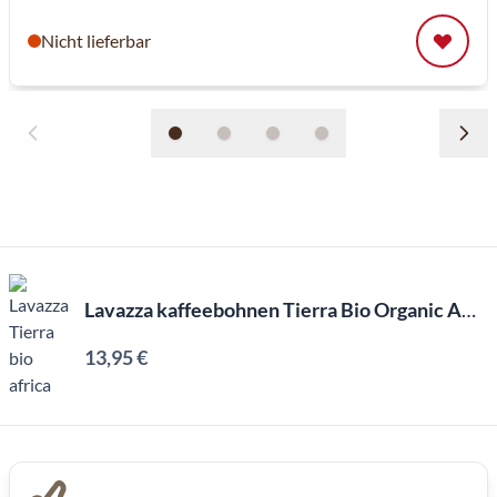
Nicht lieferbar
Lavazza kaffeebohnen Tierra Bio Organic AFRICA (500g)
13,95 €