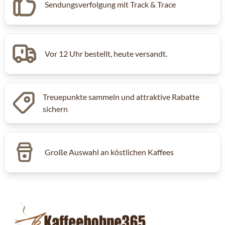
Sendungsverfolgung mit Track & Trace
Vor 12 Uhr bestellt, heute versandt.
Treuepunkte sammeln und attraktive Rabatte
sichern
Große Auswahl an köstlichen Kaffees