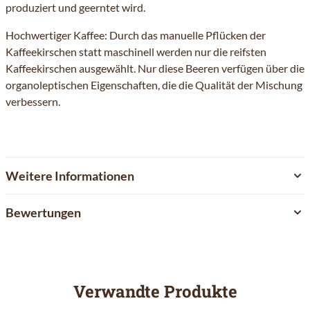
produziert und geerntet wird.
Hochwertiger Kaffee: Durch das manuelle Pflücken der
Kaffeekirschen statt maschinell werden nur die reifsten
Kaffeekirschen ausgewählt. Nur diese Beeren verfügen über die
organoleptischen Eigenschaften, die die Qualität der Mischung
verbessern.
Weitere Informationen
Bewertungen
Verwandte Produkte