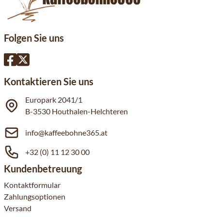
Folgen Sie uns
Kontaktieren Sie uns
Europark 2041/1
B-3530 Houthalen-Helchteren
info@kaffeebohne365.at
+32 (0) 11 12 30 00
Kundenbetreuung
Kontaktformular
Zahlungsoptionen
Versand