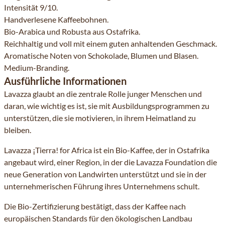
Intensität 9/10.
Handverlesene Kaffeebohnen.
Bio-Arabica und Robusta aus Ostafrika.
Reichhaltig und voll mit einem guten anhaltenden Geschmack.
Aromatische Noten von Schokolade, Blumen und Blasen.
Medium-Branding.
Ausführliche Informationen
Lavazza glaubt an die zentrale Rolle junger Menschen und
daran, wie wichtig es ist, sie mit Ausbildungsprogrammen zu
unterstützen, die sie motivieren, in ihrem Heimatland zu
bleiben.
​Lavazza ¡Tierra! for Africa ist ein Bio-Kaffee, der in Ostafrika
angebaut wird, einer Region, in der die Lavazza Foundation die
neue Generation von Landwirten unterstützt und sie in der
unternehmerischen Führung ihres Unternehmens schult.
Die Bio-Zertifizierung bestätigt, dass der Kaffee nach
europäischen Standards für den ökologischen Landbau