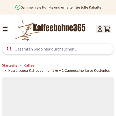
Zum Inhalt springen
Sammeln Sie Punkte und erhalten Sie tolle Rabatte
Startseite
>
Kaffee
>
Passalacqua Kaffeebohnen 3kg + 1 Cappuccino Tasse Kostenlos