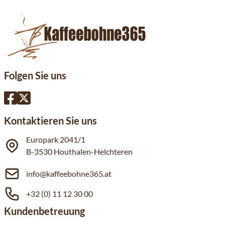
Folgen Sie uns
Kontaktieren Sie uns
Europark 2041/1
B-3530 Houthalen-Helchteren
info@kaffeebohne365.at
+32 (0) 11 12 30 00
Kundenbetreuung