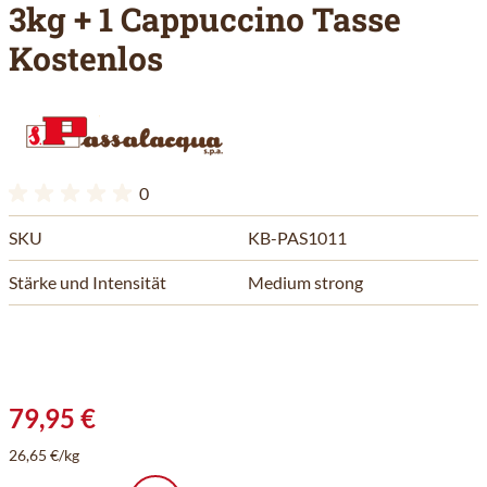
3kg + 1 Cappuccino Tasse
Kostenlos
0
SKU
KB-PAS1011
Stärke und Intensität
Medium strong
79,95 €
26,65 €/kg