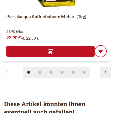
Passalacqua Kaffeebohnen Mehari (1kg)
23,90 €/kg
23,90 €
22,50 €
Ab
Diese Artikel könnten Ihnen
eventuell auch gefallen!