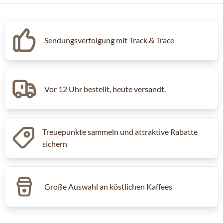
Sendungsverfolgung mit Track & Trace
Vor 12 Uhr bestellt, heute versandt.
Treuepunkte sammeln und attraktive Rabatte
sichern
Große Auswahl an köstlichen Kaffees