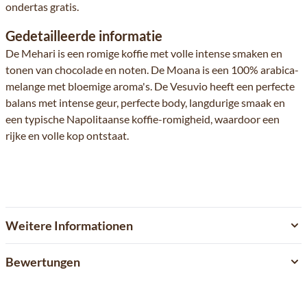
ondertas gratis.
Gedetailleerde informatie
De Mehari is een romige koffie met volle intense smaken en
tonen van chocolade en noten. De Moana is een 100% arabica-
melange met bloemige aroma's. De Vesuvio heeft een perfecte
balans met intense geur, perfecte body, langdurige smaak en
een typische Napolitaanse koffie-romigheid, waardoor een
rijke en volle kop ontstaat.
Weitere Informationen
Bewertungen