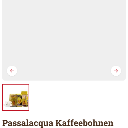
Passalacqua Kaffeebohnen