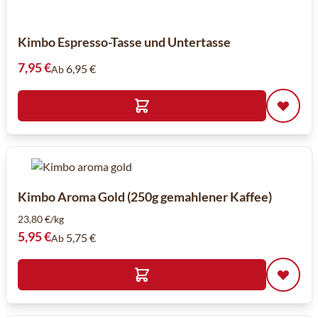
Kimbo Espresso-Tasse und Untertasse
7,95 €
6,95 €
Ab
Kimbo Aroma Gold (250g gemahlener Kaffee)
23,80 €/kg
5,95 €
5,75 €
Ab