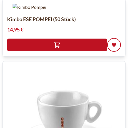
Kimbo ESE POMPEI (50 Stück)
14,95 €