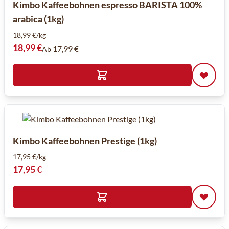
Kimbo Kaffeebohnen espresso BARISTA 100%
arabica (1kg)
18,99 €/kg
18,99 €
17,99 €
Ab
Kimbo Kaffeebohnen Prestige (1kg)
17,95 €/kg
17,95 €