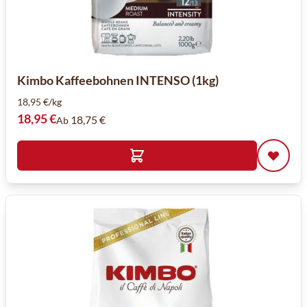
Kimbo Kaffeebohnen INTENSO (1kg)
18,95 €/kg
18,95 €
18,75 €
Ab