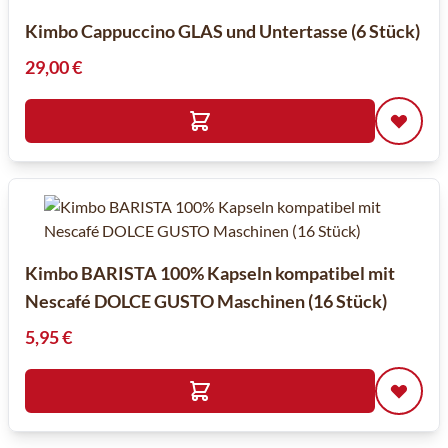
Kimbo Cappuccino GLAS und Untertasse (6 Stück)
29,00 €
Kimbo BARISTA 100% Kapseln kompatibel mit
Nescafé DOLCE GUSTO Maschinen (16 Stück)
5,95 €