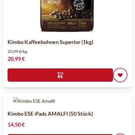
Kimbo Kaffeebohnen Superior (1kg)
20,99 €/kg
20,99 €
Kimbo ESE-Pads AMALFI (50 Stück)
14,50 €