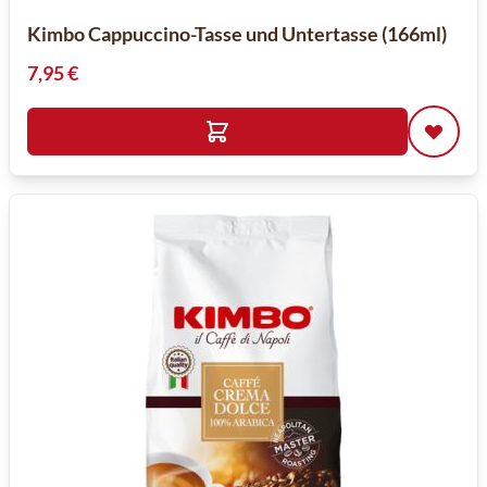
Kimbo Cappuccino-Tasse und Untertasse (166ml)
7,95 €