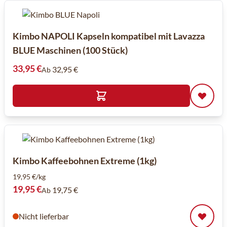
Kimbo NAPOLI Kapseln kompatibel mit Lavazza
BLUE Maschinen (100 Stück)
33,95 €
32,95 €
Ab
Kimbo Kaffeebohnen Extreme (1kg)
19,95 €/kg
19,95 €
19,75 €
Ab
Nicht lieferbar