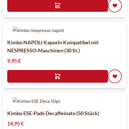
Kimbo NAPOLI Kapseln Kompatibel mit
NESPRESSO-Maschinen (30 St.)
9,95 €
Kimbo ESE-Pads Decaffeinato (50 Stück)
14,95 €