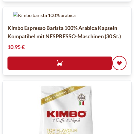
Kimbo Espresso Barista 100% Arabica Kapseln
Kompatibel mit NESPRESSO-Maschinen (30 St.)
10,95 €