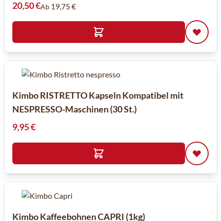
20,50 €
19,75 €
Ab
Kimbo RISTRETTO Kapseln Kompatibel mit
NESPRESSO-Maschinen (30 St.)
9,95 €
Kimbo Kaffeebohnen CAPRI (1kg)