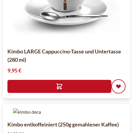
Kimbo LARGE Cappuccino-Tasse und Untertasse
(280 ml)
9,95 €
Kimbo entkoffeiniert (250g gemahlener Kaffee)