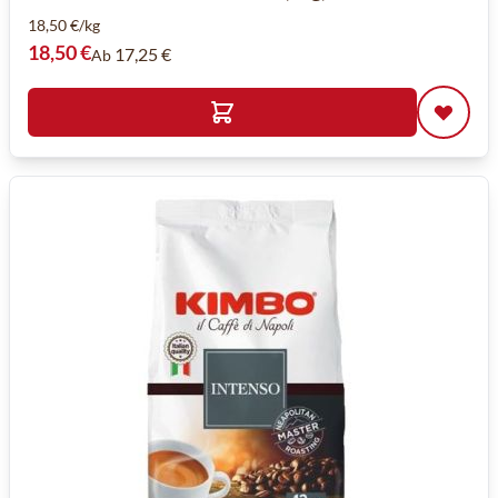
18,50 €/kg
18,50 €
17,25 €
Ab