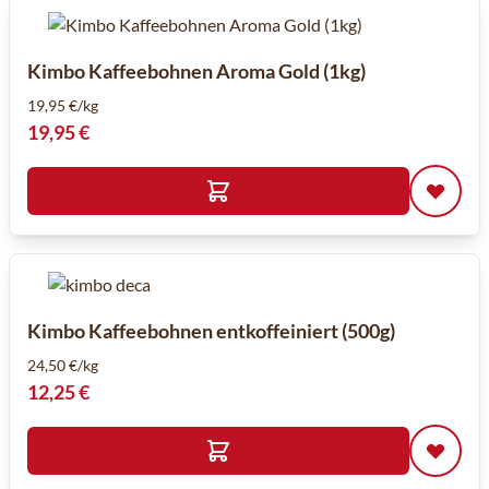
Kimbo Kaffeebohnen Aroma Gold (1kg)
19,95 €/kg
19,95 €
Kimbo Kaffeebohnen entkoffeiniert (500g)
24,50 €/kg
12,25 €