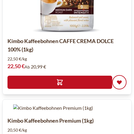
Kimbo Kaffeebohnen CAFFE CREMA DOLCE
100% (1kg)
22,50 €/kg
22,50 €
20,99 €
Ab
Kimbo Kaffeebohnen Premium (1kg)
20,50 €/kg