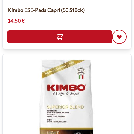
Kimbo ESE-Pads Capri (50 Stück)
14,50 €