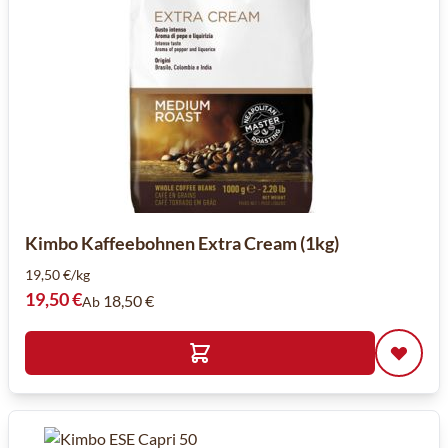
Kimbo Kaffeebohnen Extra Cream (1kg)
19,50 €/kg
19,50 €
18,50 €
Ab