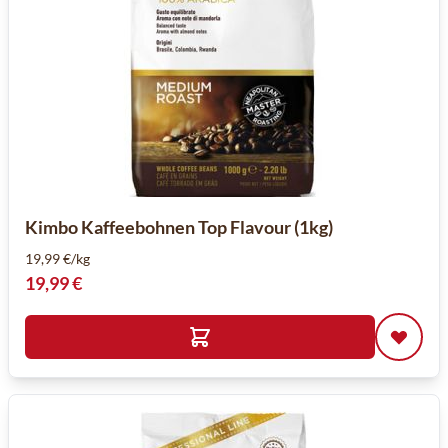
Kimbo Kaffeebohnen Top Flavour (1kg)
19,99 €/kg
19,99 €