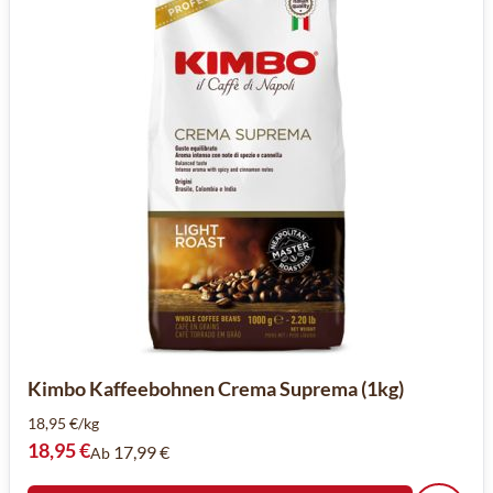
Kimbo Kaffeebohnen Crema Suprema (1kg)
18,95 €/kg
18,95 €
17,99 €
Ab