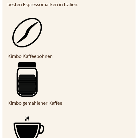
besten Espressomarken in Italien.
Kimbo Kaffeebohnen
Kimbo gemahlener Kaffee